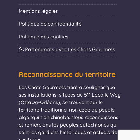
Mentions légales
Politique de confidentialité
Politique des cookies
🚀 Partenariats avec Les Chats Gourmets
Reconnaissance du territoire
Les Chats Gourmets tient à souligner que
ses installations, situées au 511 Lacolle Way
(Ottawa-Orléans), se trouvent sur le
territoire traditionnel non cédé du peuple
algonquin anichinabé. Nous reconnaissons
et remercions les peuples autochtones qui
sont les gardiens historiques et actuels de
ces terres.