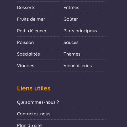
Desserts
Entrées
Fruits de mer
Goûter
Petit déjeuner
Plats principaux
Poisson
Sauces
Spécialités
Thèmes
Viandes
Viennoiseries
Liens utiles
Qui sommes-nous ?
Contactez-nous
Plan du site