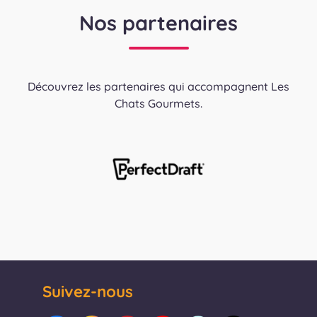
Nos partenaires
Découvrez les partenaires qui accompagnent Les
Chats Gourmets.
Suivez-nous