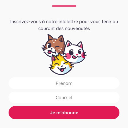
Inscrivez-vous à notre infolettre pour vous tenir au
courant des nouveautés