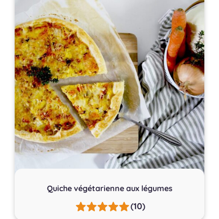
Quiche végétarienne aux légumes
(10)