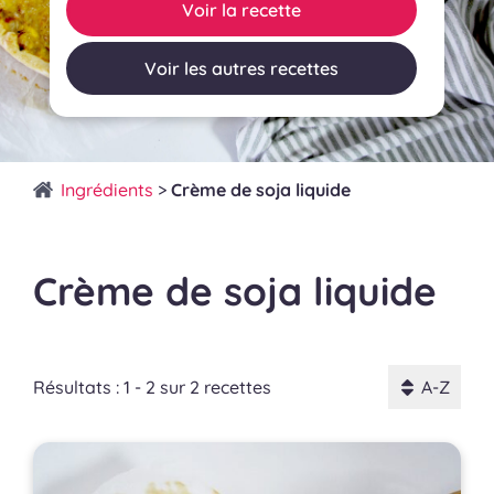
Voir la recette
Voir les autres recettes
Ingrédients
>
Crème de soja liquide
Crème de soja liquide
Résultats : 1 - 2 sur 2 recettes
A-Z