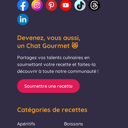
Devenez, vous aussi,
un Chat Gourmet 😻
Partagez vos talents culinaires en
soumettant votre recette et faites-la
découvrir à toute notre communauté !
Soumettre une recette
Catégories de recettes
Apéritifs
Boissons