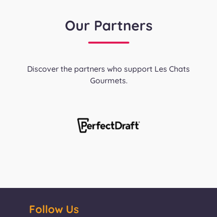
Our Partners
Discover the partners who support Les Chats
Gourmets.
Follow Us