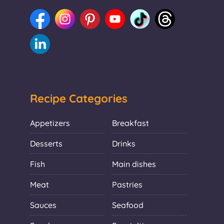
Recipe Categories
Appetizers
Breakfast
Desserts
Drinks
Fish
Main dishes
Meat
Pastries
Sauces
Seafood