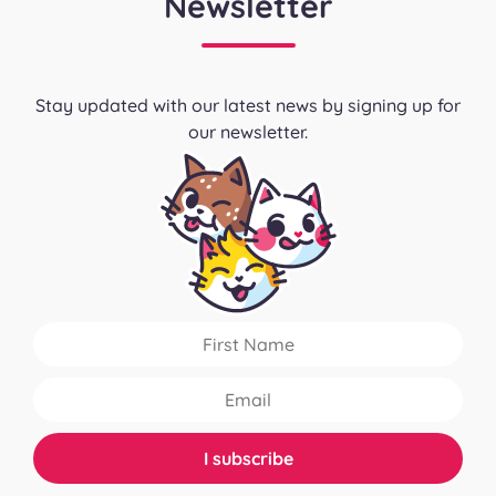
Newsletter
Stay updated with our latest news by signing up for
our newsletter.