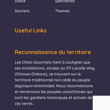
Snack
Specialties
Starters
Themes
Useful Links
Reconnaissance du territoire
Les Chats Gourmets tient à souligner que
ses installations, situées au 511 Lacolle Way
(Ottawa-Orléans), se trouvent sur le
territoire traditionnel non cédé du peuple
algonquin anichinabé. Nous reconnaissons
et remercions les peuples autochtones qui
sont les gardiens historiques et actuels de
ces terres.