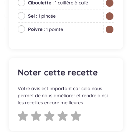
Ciboulette :
1 cuillère à café
Sel :
1 pincée
Poivre :
1 pointe
Noter cette recette
Votre avis est important car cela nous
permet de nous améliorer et rendre ainsi
les recettes encore meilleures.