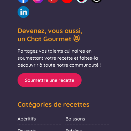
Devenez, vous aussi,
un Chat Gourmet 😻
Partagez vos talents culinaires en
soumettant votre recette et faites-la
découvrir à toute notre communauté !
Soumettre une recette
Catégories de recettes
Apéritifs
Boissons
Desserts
Entrées