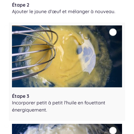
Étape 2
Ajouter le jaune d'œuf et mélanger à nouveau.
Étape 3
Incorporer petit à petit l'huile en fouettant
énergiquement.