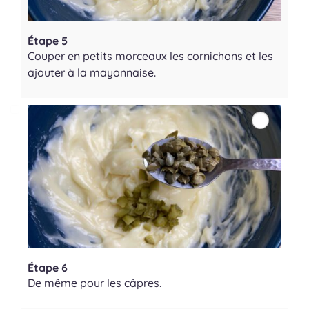
Étape 5
Couper en petits morceaux les cornichons et les
ajouter à la mayonnaise.
Étape 6
De même pour les câpres.