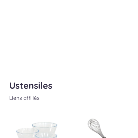
Ustensiles
Liens affiliés