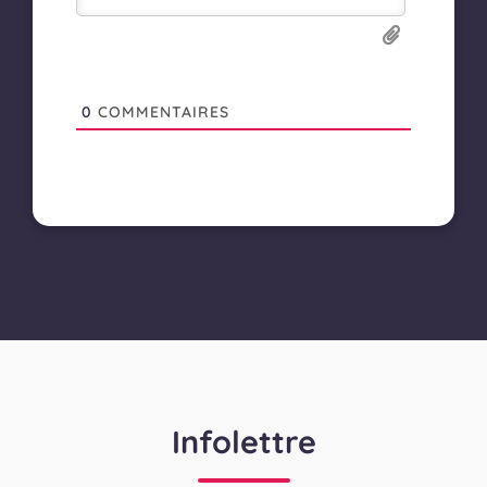
0
COMMENTAIRES
Infolettre