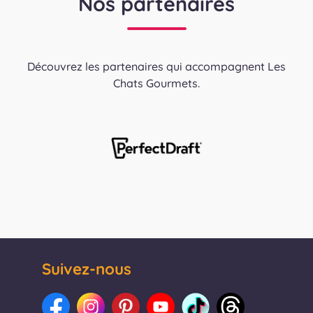
Nos partenaires
Découvrez les partenaires qui accompagnent Les
Chats Gourmets.
Suivez-nous