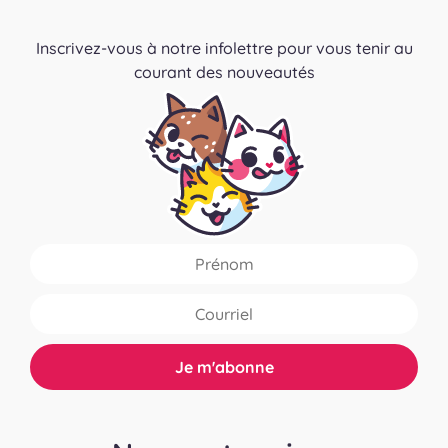
Inscrivez-vous à notre infolettre pour vous tenir au
courant des nouveautés