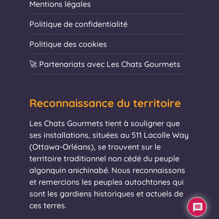
Mentions légales
Politique de confidentialité
Politique des cookies
🚀 Partenariats avec Les Chats Gourmets
Reconnaissance du territoire
Les Chats Gourmets tient à souligner que
ses installations, situées au 511 Lacolle Way
(Ottawa-Orléans), se trouvent sur le
territoire traditionnel non cédé du peuple
algonquin anichinabé. Nous reconnaissons
et remercions les peuples autochtones qui
sont les gardiens historiques et actuels de
ces terres.