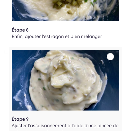
Étape 8
Enfin, ajouter l'estragon et bien mélanger.
Étape 9
Ajuster l'assaisonnement à l'aide d'une pincée de