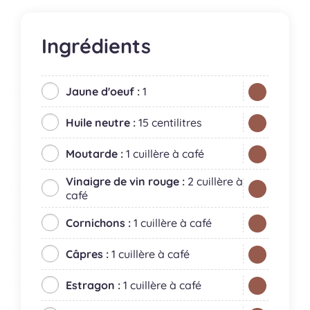
Ingrédients
Jaune d'oeuf :
1
Huile neutre :
15 centilitres
Moutarde :
1 cuillère à café
Vinaigre de vin rouge :
2 cuillère à
café
Cornichons :
1 cuillère à café
Câpres :
1 cuillère à café
Estragon :
1 cuillère à café