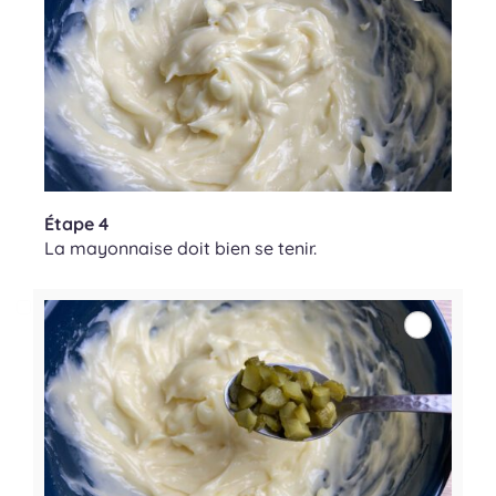
Étape 4
La mayonnaise doit bien se tenir.