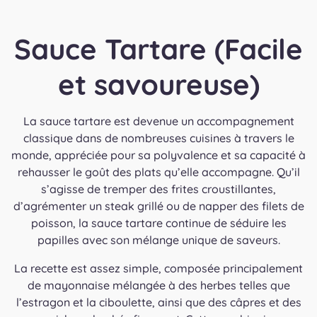
Sauce Tartare (Facile
et savoureuse)
La sauce tartare est devenue un accompagnement
classique dans de nombreuses cuisines à travers le
monde, appréciée pour sa polyvalence et sa capacité à
rehausser le goût des plats qu’elle accompagne. Qu’il
s’agisse de tremper des frites croustillantes,
d’agrémenter un steak grillé ou de napper des filets de
poisson, la sauce tartare continue de séduire les
papilles avec son mélange unique de saveurs.
La recette est assez simple, composée principalement
de mayonnaise mélangée à des herbes telles que
l’estragon et la ciboulette, ainsi que des câpres et des