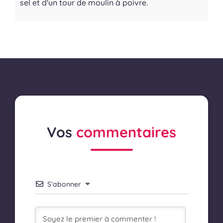
sel et d'un tour de moulin à poivre.
Vos
commentaires
S’abonner