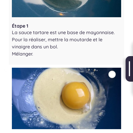
Étape 1
La sauce tartare est une base de mayonnaise.
Pour la réaliser, mettre la moutarde et le
vinaigre dans un bol.
Mélanger.