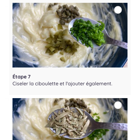
Étape 7
Ciseler la ciboulette et l'ajouter également.