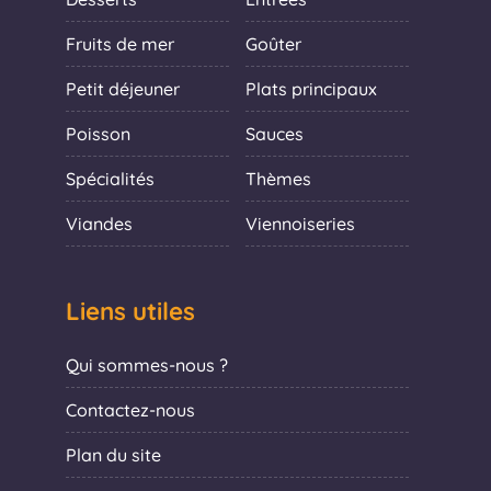
Fruits de mer
Goûter
Petit déjeuner
Plats principaux
Poisson
Sauces
Spécialités
Thèmes
Viandes
Viennoiseries
Liens utiles
Qui sommes-nous ?
Contactez-nous
Plan du site