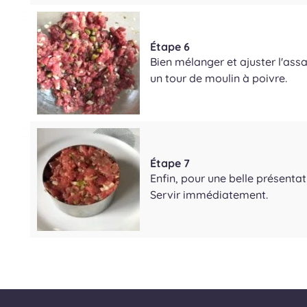
Étape 6
Bien mélanger et ajuster l'ass
un tour de moulin à poivre.
Étape 7
Enfin, pour une belle présentat
Servir immédiatement.