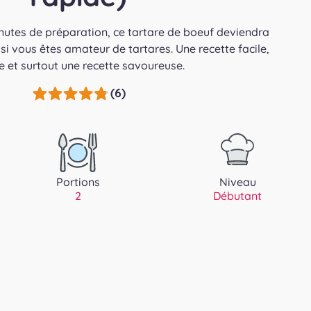
utes de préparation, ce tartare de boeuf deviendra
 si vous êtes amateur de tartares. Une recette facile,
e et surtout une recette savoureuse.
(6)
Portions
Niveau
2
Débutant