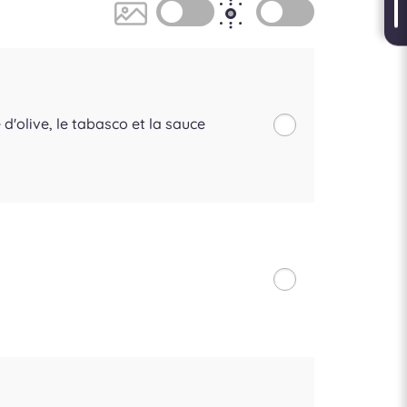
 d'olive, le tabasco et la sauce