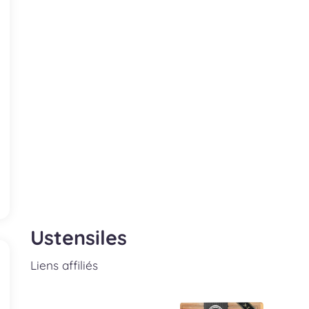
Ustensiles
Liens affiliés