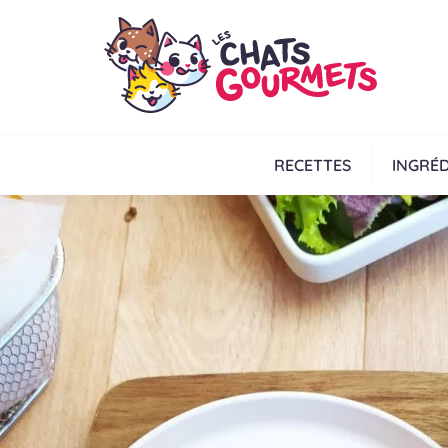
RECETTES
INGRÉD