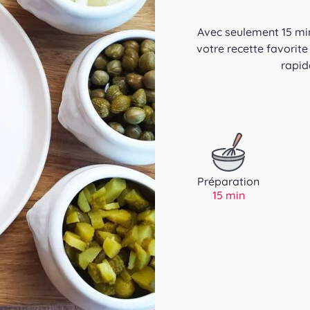
Avec seulement 15 min
votre recette favorite
rapid
Préparation
15 min