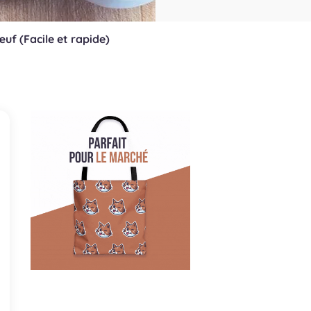
uf (Facile et rapide)