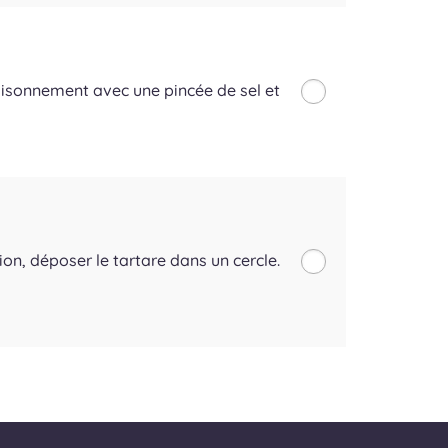
aisonnement avec une pincée de sel et
ion, déposer le tartare dans un cercle.