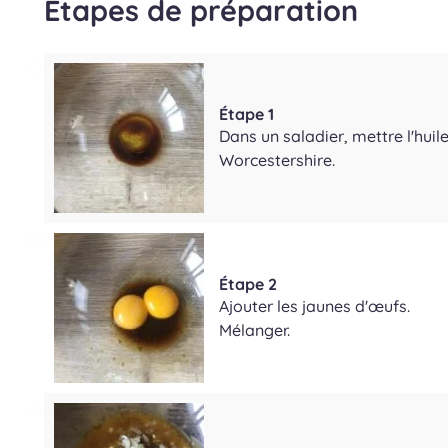
Étapes de préparation
Étape 1
Dans un saladier, mettre l'huile
Worcestershire.
Étape 2
Ajouter les jaunes d'œufs.
Mélanger.