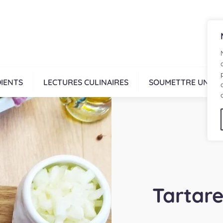
IENTS
LECTURES CULINAIRES
SOUMETTRE UNE R
Tartare