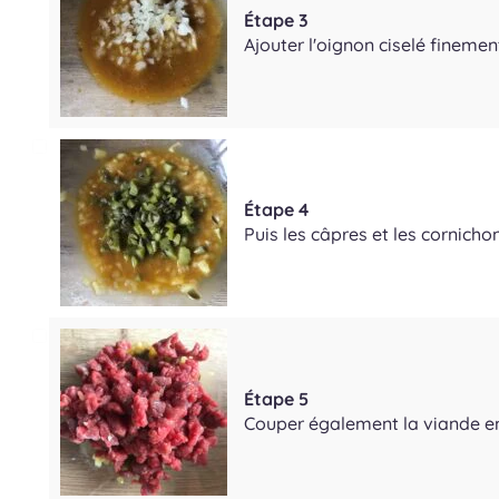
Étape 3
Ajouter l'oignon ciselé finemen
Étape 4
Puis les câpres et les cornich
Étape 5
Couper également la viande en