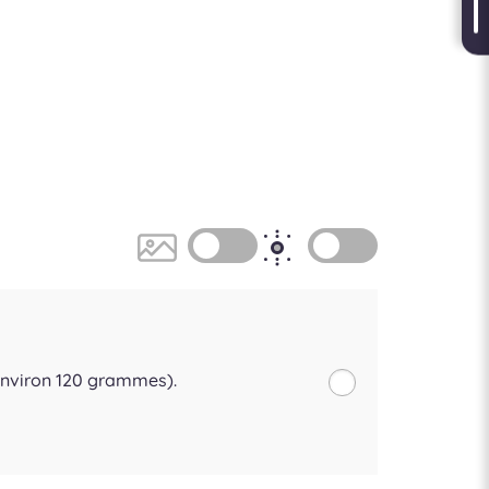
(Environ 120 grammes).