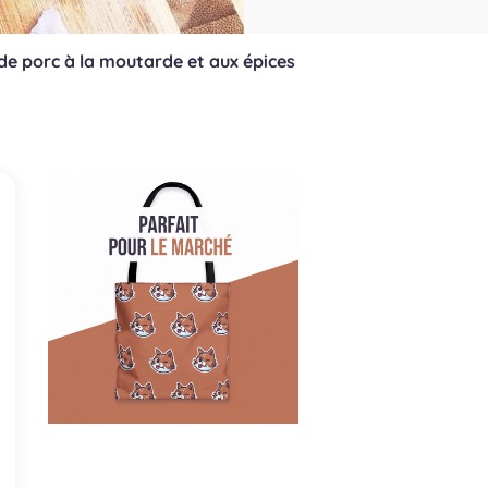
de porc à la moutarde et aux épices