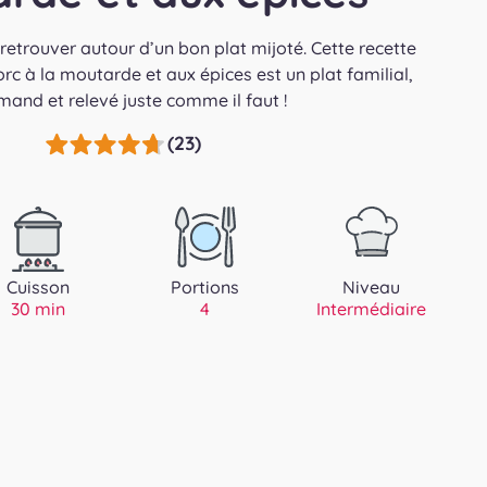
 retrouver autour d’un bon plat mijoté. Cette recette
rc à la moutarde et aux épices est un plat familial,
and et relevé juste comme il faut !
(23)
Cuisson
Portions
Niveau
30 min
4
Intermédiaire