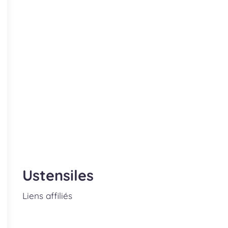
Ustensiles
Liens affiliés