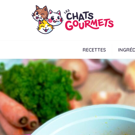
RECETTES
INGRÉD