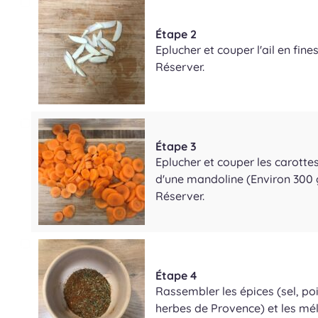
Étape 2
Eplucher et couper l'ail en fin
Réserver.
Étape 3
Eplucher et couper les carottes
d'une mandoline (Environ 300
Réserver.
Étape 4
Rassembler les épices (sel, po
herbes de Provence) et les mé