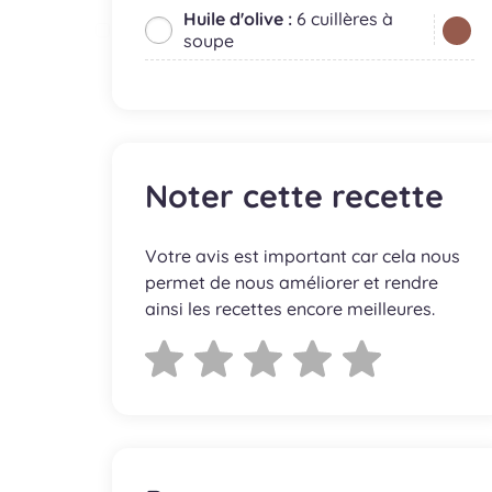
Huile d'olive :
6 cuillères à
soupe
Noter cette recette
Votre avis est important car cela nous
permet de nous améliorer et rendre
ainsi les recettes encore meilleures.