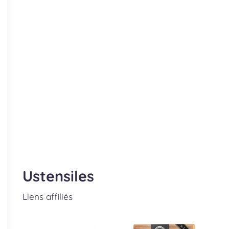
Ustensiles
Liens affiliés