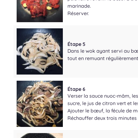
marinade.
Réserver.
Étape 5
Dans le wok ayant servi au bœu
tout en remuant régulièrement
Étape 6
Verser la sauce nuoc-mâm, les 
sucre, le jus de citron vert et le
Ajouter le bœuf, la fécule de m
Réchauffer deux trois minutes 