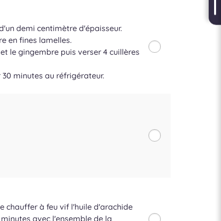
d'un demi centimètre d'épaisseur.
e en fines lamelles.
et le gingembre puis verser 4 cuillères
 30 minutes au réfrigérateur.
 chauffer à feu vif l'huile d'arachide
3 minutes avec l'ensemble de la