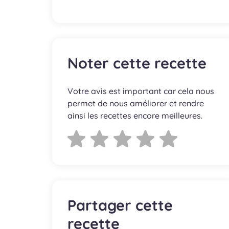
Noter cette recette
Votre avis est important car cela nous
permet de nous améliorer et rendre
ainsi les recettes encore meilleures.
Partager cette
recette