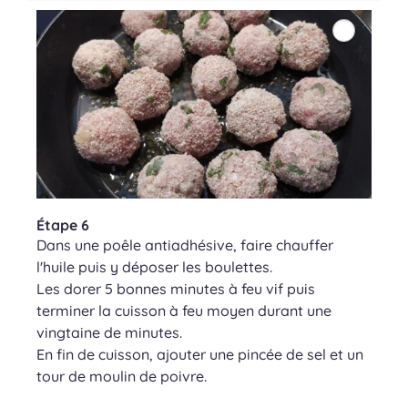
Étape 6
Dans une poêle antiadhésive, faire chauffer
l'huile puis y déposer les boulettes.
Les dorer 5 bonnes minutes à feu vif puis
terminer la cuisson à feu moyen durant une
vingtaine de minutes.
En fin de cuisson, ajouter une pincée de sel et un
tour de moulin de poivre.