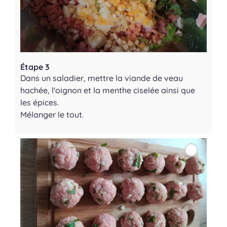
Étape 3
Dans un saladier, mettre la viande de veau
hachée, l'oignon et la menthe ciselée ainsi que
les épices.
Mélanger le tout.