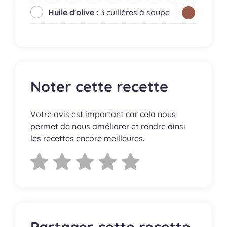
Huile d'olive :
3 cuillères à soupe
Noter cette recette
Votre avis est important car cela nous
permet de nous améliorer et rendre ainsi
les recettes encore meilleures.
Partager cette recette