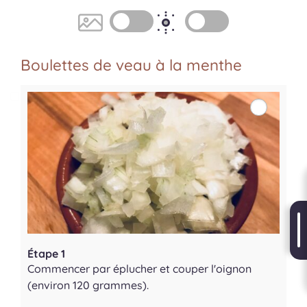
Boulettes de veau à la menthe
Étape 1
Commencer par éplucher et couper l'oignon
(environ 120 grammes).