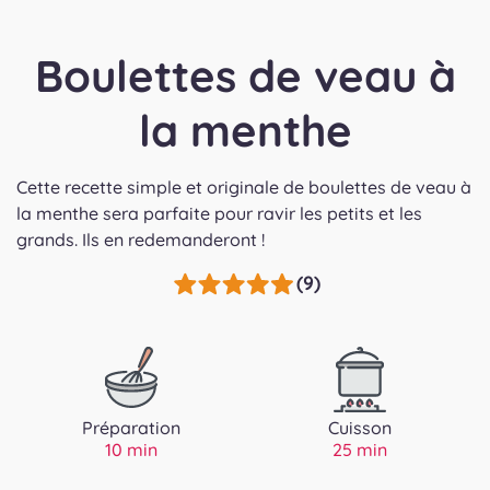
Boulettes de veau à
la menthe
Cette recette simple et originale de boulettes de veau à
la menthe sera parfaite pour ravir les petits et les
grands. Ils en redemanderont !
(9)
Préparation
Cuisson
10 min
25 min