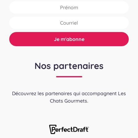
Nos partenaires
Découvrez les partenaires qui accompagnent Les
Chats Gourmets.