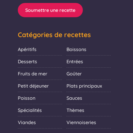
Soumettre une recette
Catégories de recettes
Apéritifs
Boissons
Desserts
Entrées
Fruits de mer
Goûter
Petit déjeuner
Plats principaux
Poisson
Sauces
Spécialités
Thèmes
Viandes
Viennoiseries