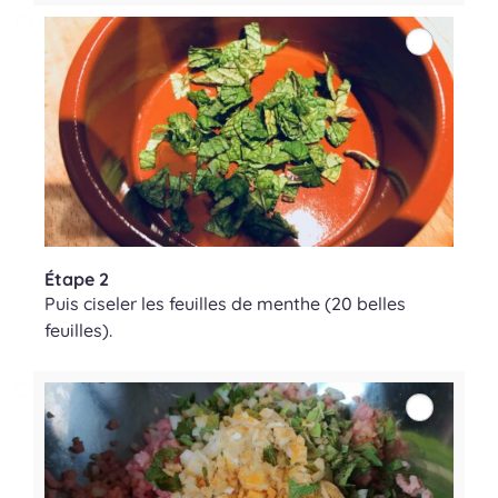
Étape 2
Puis ciseler les feuilles de menthe (20 belles
feuilles).