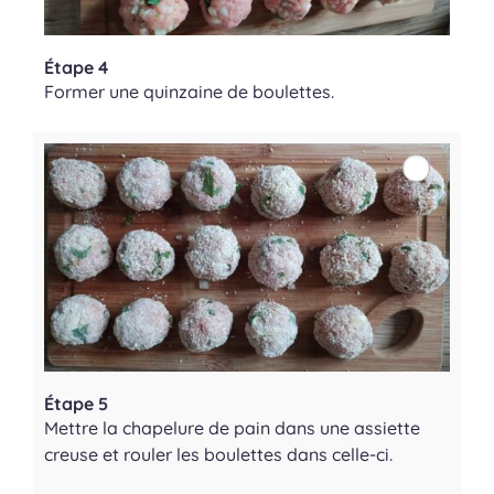
Étape 4
Former une quinzaine de boulettes.
Étape 5
Mettre la chapelure de pain dans une assiette
creuse et rouler les boulettes dans celle-ci.