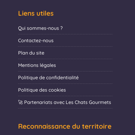
Liens utiles
Qui sommes-nous ?
Contactez-nous
Plan du site
Mentions légales
Politique de confidentialité
Politique des cookies
🚀 Partenariats avec Les Chats Gourmets
Reconnaissance du territoire