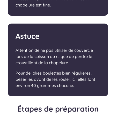
chapelure est fine.
Astuce
Attention de ne pas utiliser de couvercle
lors de la cuisson au risque de perdre le
croustillant de la chapelure.
Pour de jolies boulettes bien régulières,
peser les avant de les rouler. Ici, elles font
environ 40 grammes chacune.
Étapes de préparation