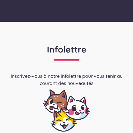
Infolettre
Inscrivez-vous à notre infolettre pour vous tenir au
courant des nouveautés