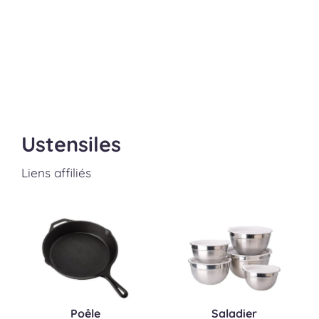
Ustensiles
Liens affiliés
Poêle
Saladier