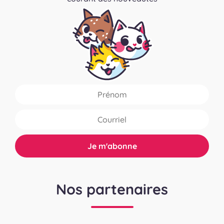
Nos partenaires