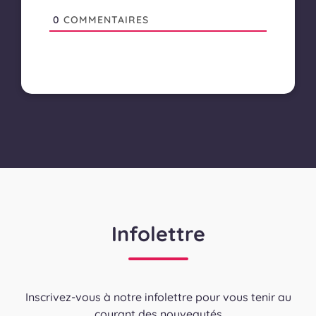
0
COMMENTAIRES
Infolettre
Inscrivez-vous à notre infolettre pour vous tenir au
courant des nouveautés