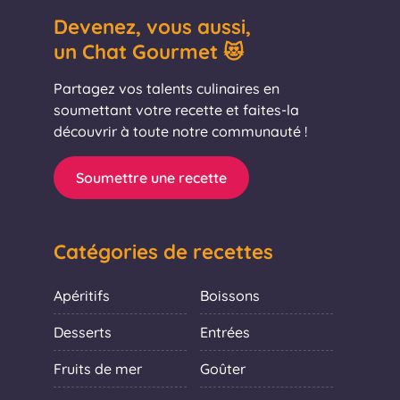
Devenez, vous aussi,
un Chat Gourmet 😻
Partagez vos talents culinaires en
soumettant votre recette et faites-la
découvrir à toute notre communauté !
Soumettre une recette
Catégories de recettes
Apéritifs
Boissons
Desserts
Entrées
Fruits de mer
Goûter