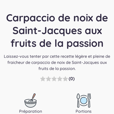
Carpaccio de noix de
Saint-Jacques aux
fruits de la passion
Laissez-vous tenter par cette recette légère et pleine de
fraicheur de carpaccio de noix de Saint-Jacques aux
fruits de la passion.
(0)
Préparation
Portions