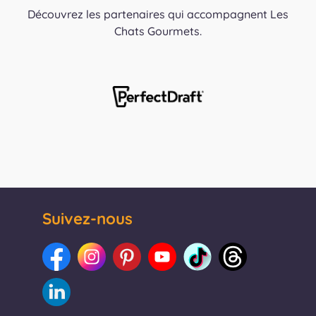
Découvrez les partenaires qui accompagnent Les
Chats Gourmets.
Suivez-nous