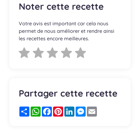
Noter cette recette
Votre avis est important car cela nous
permet de nous améliorer et rendre ainsi
les recettes encore meilleures.
Partager cette recette
Partager
WhatsApp
Facebook
Pinterest
LinkedIn
Messenger
Email