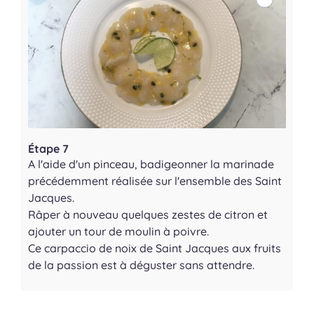
Étape 7
A l'aide d'un pinceau, badigeonner la marinade
précédemment réalisée sur l'ensemble des Saint
Jacques.
Râper à nouveau quelques zestes de citron et
ajouter un tour de moulin à poivre.
Ce carpaccio de noix de Saint Jacques aux fruits
de la passion est à déguster sans attendre.