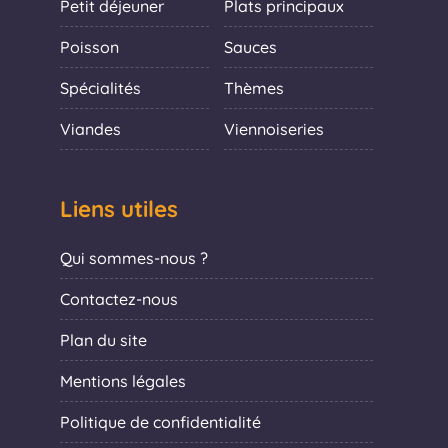
Petit déjeuner
Plats principaux
Poisson
Sauces
Spécialités
Thèmes
Viandes
Viennoiseries
Liens utiles
Qui sommes-nous ?
Contactez-nous
Plan du site
Mentions légales
Politique de confidentialité