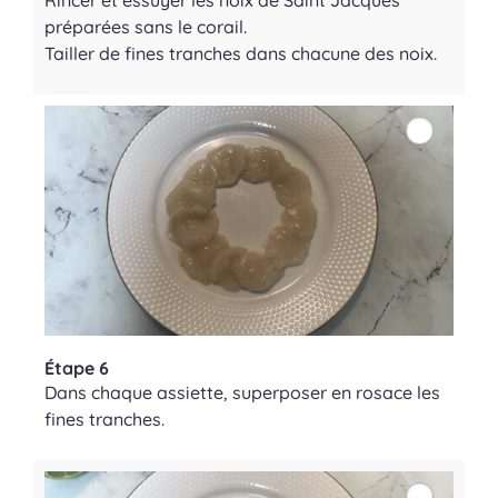
préparées sans le corail.
Tailler de fines tranches dans chacune des noix.
Étape 6
Dans chaque assiette, superposer en rosace les
fines tranches.