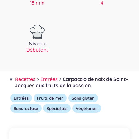
15 min
4
Niveau
Débutant
Recettes
>
Entrées
>
Carpaccio de noix de Saint-
Jacques aux fruits de la passion
Entrées
Fruits de mer
Sans gluten
Sans lactose
Spécialités
Végétarien