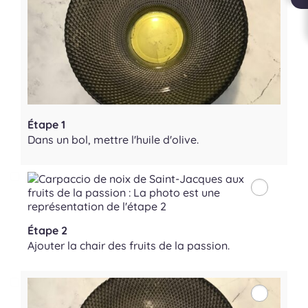
Étape 1
Dans un bol, mettre l'huile d'olive.
Étape 2
Ajouter la chair des fruits de la passion.