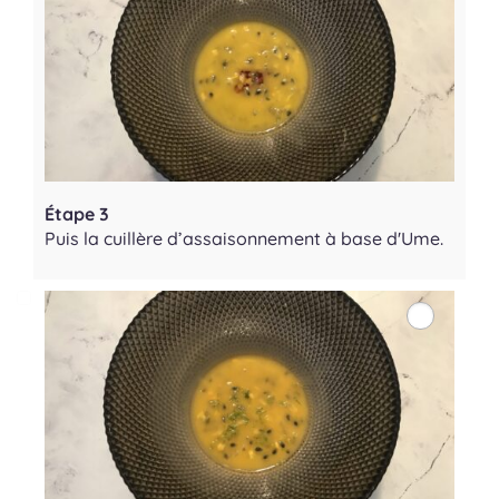
Étape 3
Puis la cuillère d’assaisonnement à base d'Ume.