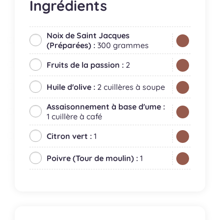
Ingrédients
Noix de Saint Jacques
(Préparées) :
300 grammes
Fruits de la passion :
2
Huile d'olive :
2 cuillères à soupe
Assaisonnement à base d'ume :
1 cuillère à café
Citron vert :
1
Poivre (Tour de moulin) :
1