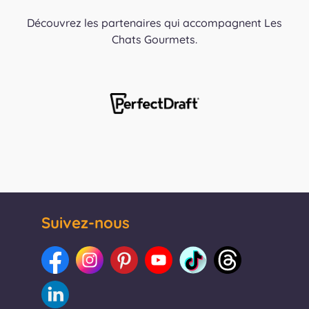
Découvrez les partenaires qui accompagnent Les
Chats Gourmets.
Suivez-nous