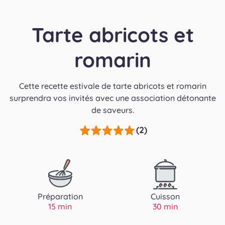
Tarte abricots et
romarin
Cette recette estivale de tarte abricots et romarin
surprendra vos invités avec une association détonante
de saveurs.
(2)
Préparation
Cuisson
15 min
30 min