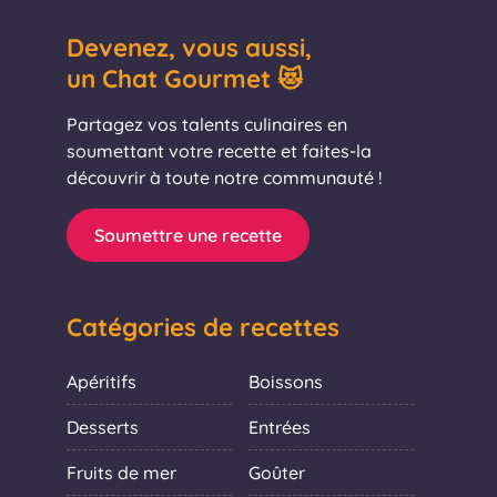
Devenez, vous aussi,
un Chat Gourmet 😻
Partagez vos talents culinaires en
soumettant votre recette et faites-la
découvrir à toute notre communauté !
Soumettre une recette
Catégories de recettes
Apéritifs
Boissons
Desserts
Entrées
Fruits de mer
Goûter