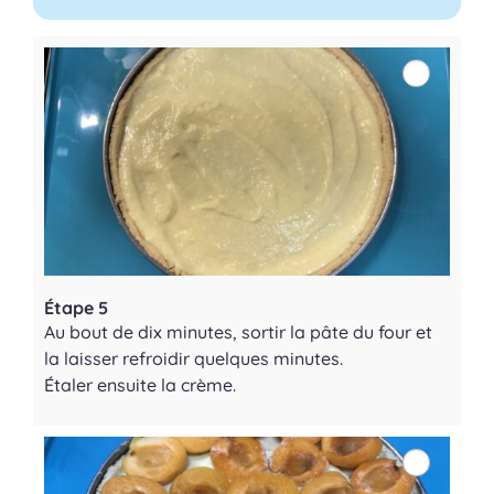
Étape 5
Au bout de dix minutes, sortir la pâte du four et
la laisser refroidir quelques minutes.
Étaler ensuite la crème.