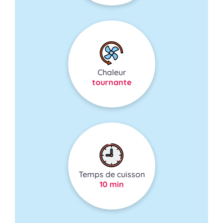
Chaleur
tournante
Temps de cuisson
10 min