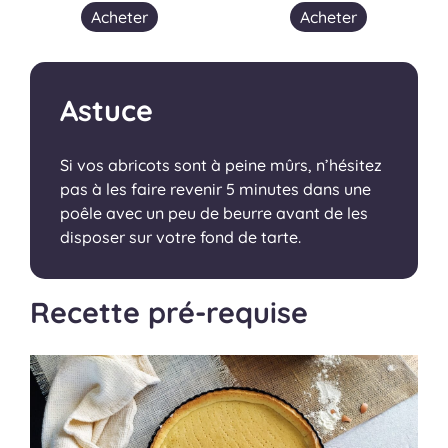
Acheter
Acheter
Astuce
Si vos abricots sont à peine mûrs, n’hésitez
pas à les faire revenir 5 minutes dans une
poêle avec un peu de beurre avant de les
disposer sur votre fond de tarte.
Recette pré-requise