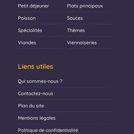
Petit déjeuner
Plats principaux
Poisson
Sauces
Spécialités
Thèmes
Viandes
Viennoiseries
Liens utiles
Qui sommes-nous ?
Contactez-nous
Plan du site
Mentions légales
Politique de confidentialité