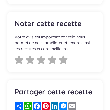
Noter cette recette
Votre avis est important car cela nous
permet de nous améliorer et rendre ainsi
les recettes encore meilleures.
Partager cette recette
Partager
WhatsApp
Facebook
Pinterest
LinkedIn
Messenger
Email