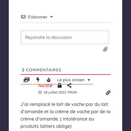
S’abonner
2
COMMENTAIRES
Le plus ancien
Nicole
28 juillet 2022 19h54
J’ai remplacé le lait de vache par du lait
d’amande et la crème de vache par de la
crème d’amande. ( intolérance au
produits laitiers oblige)