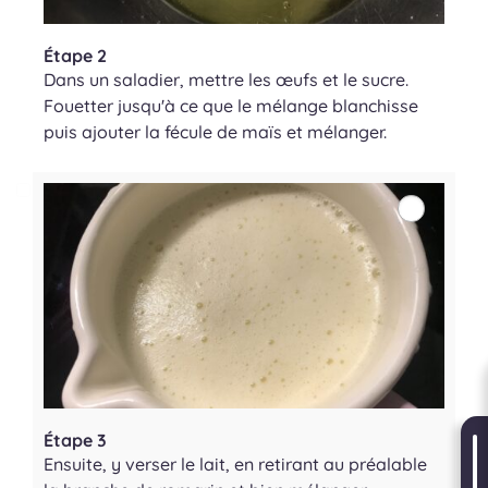
Étape 2
Dans un saladier, mettre les œufs et le sucre.
Fouetter jusqu'à ce que le mélange blanchisse
puis ajouter la fécule de maïs et mélanger.
Étape 3
Ensuite, y verser le lait, en retirant au préalable