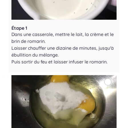
Étape 1
Dans une casserole, mettre le lait, la crème et le
brin de romarin.
Laisser chauffer une dizaine de minutes, jusqu'à
ébullition du mélange.
Puis sortir du feu et laisser infuser le romarin.