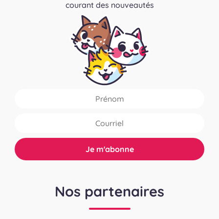
courant des nouveautés
Nos partenaires