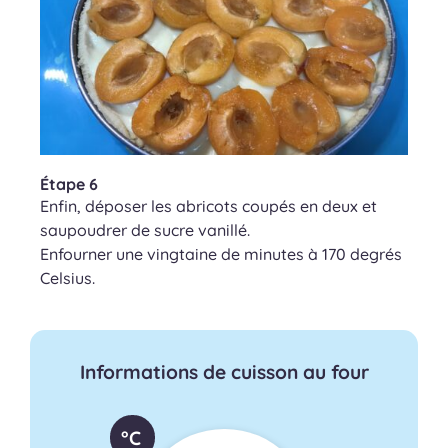
Étape 6
Enfin, déposer les abricots coupés en deux et
saupoudrer de sucre vanillé.
Enfourner une vingtaine de minutes à 170 degrés
Celsius.
Informations de cuisson au four
°C