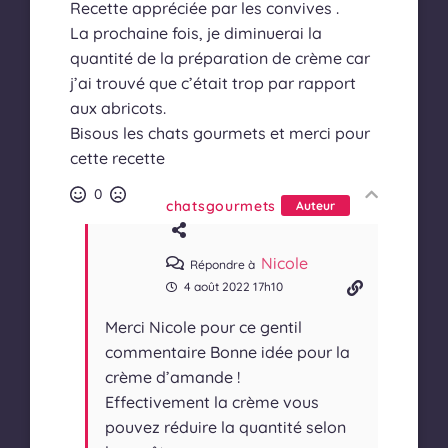
Recette appréciée par les convives .
La prochaine fois, je diminuerai la
quantité de la préparation de crème car
j’ai trouvé que c’était trop par rapport
aux abricots.
Bisous les chats gourmets et merci pour
cette recette
0
chatsgourmets
Auteur
Nicole
Répondre à
4 août 2022 17h10
Merci Nicole pour ce gentil
commentaire Bonne idée pour la
crème d’amande !
Effectivement la crème vous
pouvez réduire la quantité selon