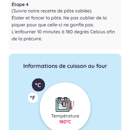
Étape 4
(Suivre notre recette de pâte sablée).
Étaler et foncer la pâte. Ne pas oublier de la
piquer pour que celle-ci ne gonfle pas.
L'enfourner 10 minutes à 180 degrés Celsius afin
de la précuire.
Informations de cuisson au four
°C
°F
Température
180°C