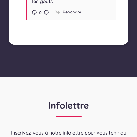
les goûts
Répondre
0
Infolettre
Inscrivez-vous à notre infolettre pour vous tenir au