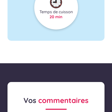
Temps de cuisson
20 min
Vos
commentaires