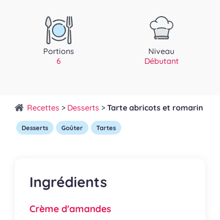
Portions
Niveau
6
Débutant
Recettes
>
Desserts
>
Tarte abricots et romarin
Desserts
Goûter
Tartes
Ingrédients
Crème d'amandes