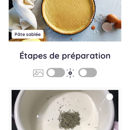
Pâte sablée
Étapes de préparation