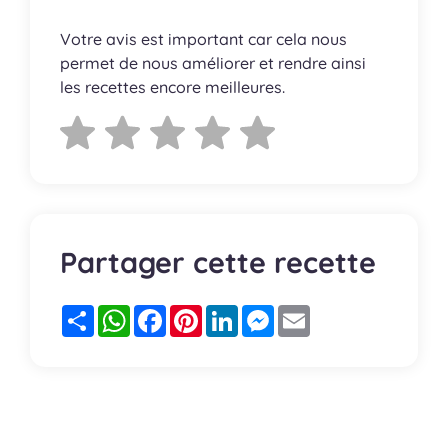
Votre avis est important car cela nous
permet de nous améliorer et rendre ainsi
les recettes encore meilleures.
Partager cette recette
Partager
WhatsApp
Facebook
Pinterest
LinkedIn
Messenger
Email