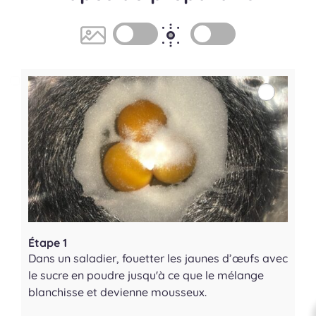
Étape 1
Dans un saladier, fouetter les jaunes d’œufs avec
le sucre en poudre jusqu'à ce que le mélange
blanchisse et devienne mousseux.