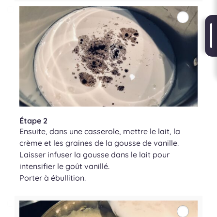
Étape 2
Ensuite, dans une casserole, mettre le lait, la
crème et les graines de la gousse de vanille.
Laisser infuser la gousse dans le lait pour
intensifier le goût vanillé.
Porter à ébullition.