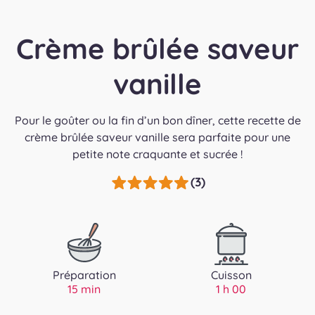
Crème brûlée saveur
vanille
Pour le goûter ou la fin d’un bon dîner, cette recette de
crème brûlée saveur vanille sera parfaite pour une
petite note craquante et sucrée !
(3)
Préparation
Cuisson
15 min
1 h 00