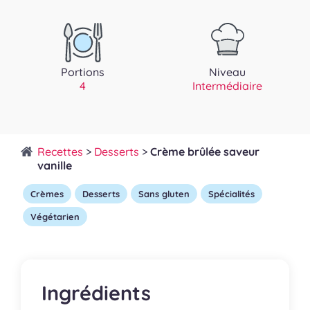
Portions
Niveau
4
Intermédiaire
Recettes
>
Desserts
>
Crème brûlée saveur
vanille
Crèmes
Desserts
Sans gluten
Spécialités
Végétarien
Ingrédients