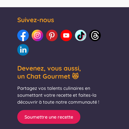
Suivez-nous
Devenez, vous aussi,
un Chat Gourmet 😻
Partagez vos talents culinaires en
soumettant votre recette et faites-la
découvrir à toute notre communauté !
Soumettre une recette