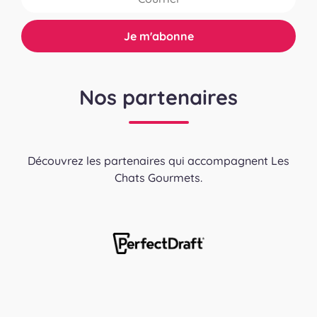
Nos partenaires
Découvrez les partenaires qui accompagnent Les
Chats Gourmets.