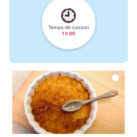
Temps de cuisson
1 h 00