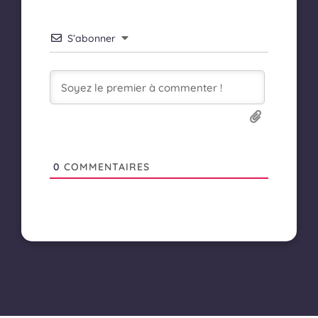
S’abonner
0
COMMENTAIRES