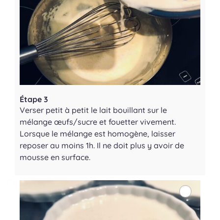
Étape 3
Verser petit à petit le lait bouillant sur le
mélange œufs/sucre et fouetter vivement.
Lorsque le mélange est homogène, laisser
reposer au moins 1h. Il ne doit plus y avoir de
mousse en surface.