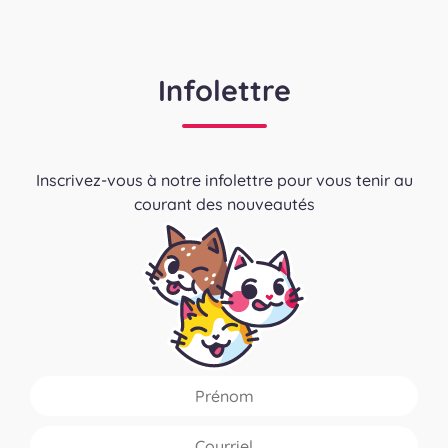
Infolettre
Inscrivez-vous à notre infolettre pour vous tenir au
courant des nouveautés