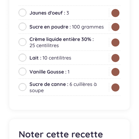
Jaunes d'oeuf :
3
Sucre en poudre :
100 grammes
Crème liquide entière 30% :
25 centilitres
Lait :
10 centilitres
Vanille Gousse :
1
Sucre de canne :
6 cuillères à
soupe
Noter cette recette