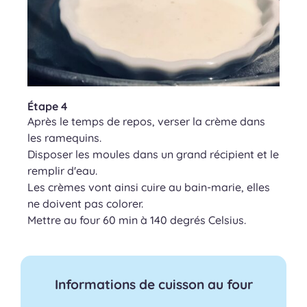
Étape 4
Après le temps de repos, verser la crème dans
les ramequins.
Disposer les moules dans un grand récipient et le
remplir d'eau.
Les crèmes vont ainsi cuire au bain-marie, elles
ne doivent pas colorer.
Mettre au four 60 min à 140 degrés Celsius.
Informations de cuisson au four