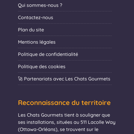
Qui sommes-nous ?
Contactez-nous
Plan du site
Mentions légales
Politique de confidentialité
Politique des cookies
🚀 Partenariats avec Les Chats Gourmets
Reconnaissance du territoire
Les Chats Gourmets tient à souligner que
ses installations, situées au 511 Lacolle Way
(Ottawa-Orléans), se trouvent sur le