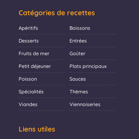
Catégories de recettes
Apéritifs
Boissons
Desserts
Entrées
Fruits de mer
Goûter
Petit déjeuner
Plats principaux
Poisson
Sauces
Spécialités
Thèmes
Viandes
Viennoiseries
Liens utiles