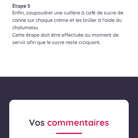
Étape 5
Enfin, saupoudrer une cuillère à café de sucre de
canne sur chaque crème et les brûler à l'aide du
chalumeau.
Cette étape doit être effectuée au moment de
servir afin que le sucre reste croquant.
Vos
commentaires