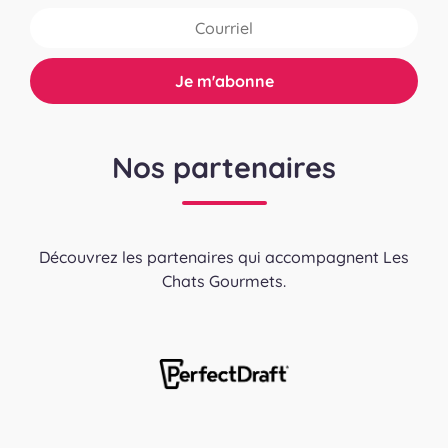
Nos partenaires
Découvrez les partenaires qui accompagnent Les
Chats Gourmets.