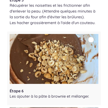
Étape 5
Récupérer les noisettes et les frictionner afin
d'enlever la peau. (Attendre quelques minutes à
la sortie du four afin d'éviter les brûlures).
Les hacher grossièrement à l'aide d'un couteau.
Étape 6
Les ajouter à la pâte à brownie et mélanger.