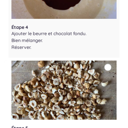
Étape 4
Ajouter le beurre et chocolat fondu.
Bien mélanger.
Réserver.