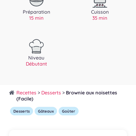
Préparation
Cuisson
15 min
35 min
Niveau
Débutant
Recettes
>
Desserts
>
Brownie aux noisettes
(Facile)
Desserts
Gâteaux
Goûter