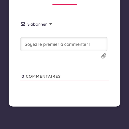
S’abonner
0
COMMENTAIRES