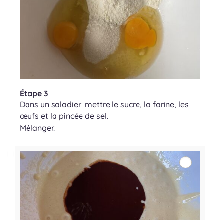
Étape 3
Dans un saladier, mettre le sucre, la farine, les
œufs et la pincée de sel.
Mélanger.