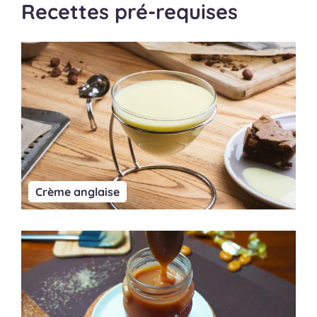
Recettes pré-requises
Crème anglaise