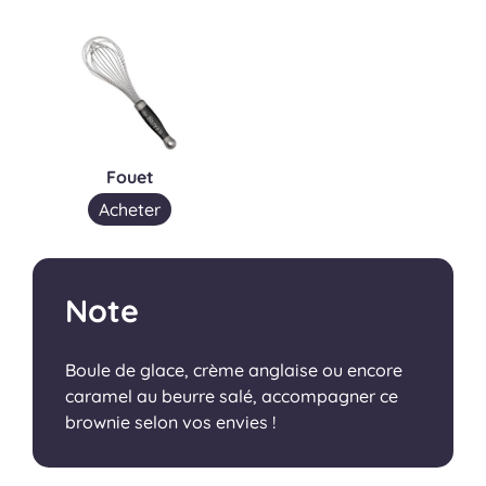
Fouet
Acheter
Note
Boule de glace, crème anglaise ou encore
caramel au beurre salé, accompagner ce
brownie selon vos envies !