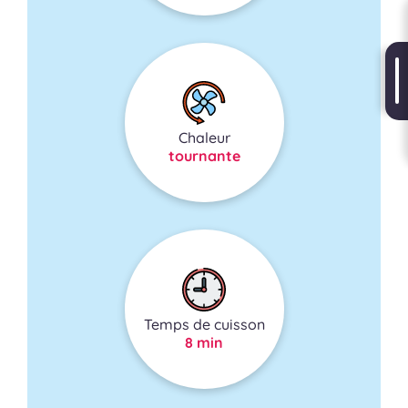
Chaleur
tournante
Temps de cuisson
8 min