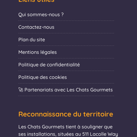
Qui sommes-nous ?
Contactez-nous
Plan du site
Mentions légales
Politique de confidentialité
Politique des cookies
🚀 Partenariats avec Les Chats Gourmets
Reconnaissance du territoire
Les Chats Gourmets tient à souligner que
ses installations, situées au 511 Lacolle Way