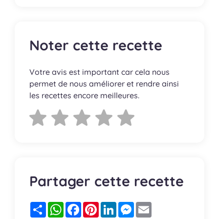
Noter cette recette
Votre avis est important car cela nous
permet de nous améliorer et rendre ainsi
les recettes encore meilleures.
Partager cette recette
Partager
WhatsApp
Facebook
Pinterest
LinkedIn
Messenger
Email