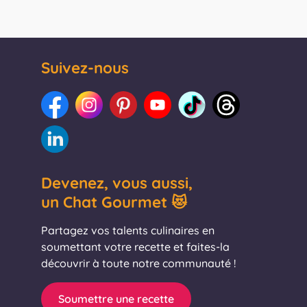
Suivez-nous
Devenez, vous aussi,
un Chat Gourmet 😻
Partagez vos talents culinaires en
soumettant votre recette et faites-la
découvrir à toute notre communauté !
Soumettre une recette