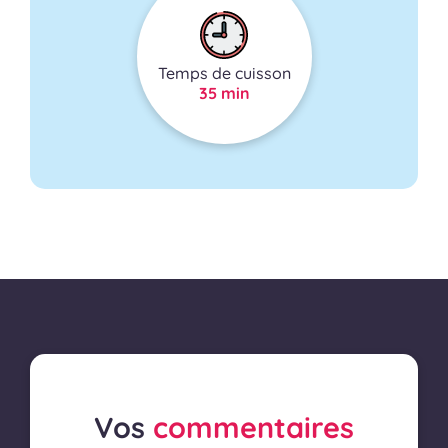
Temps de cuisson
35 min
Vos
commentaires