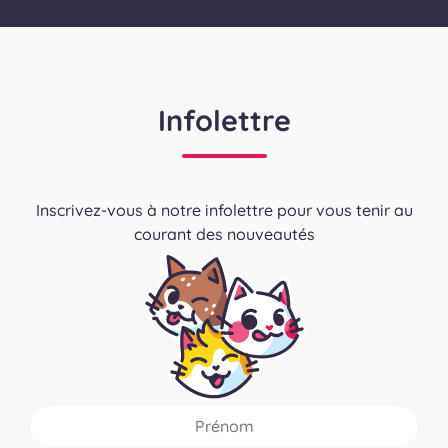
Infolettre
Inscrivez-vous à notre infolettre pour vous tenir au
courant des nouveautés