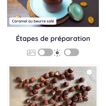
Caramel au beurre salé
Étapes de préparation