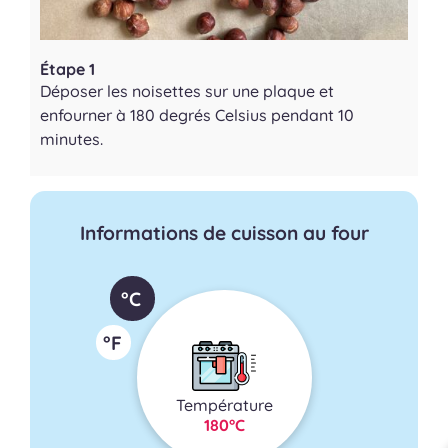
Étape 1
Déposer les noisettes sur une plaque et
enfourner à 180 degrés Celsius pendant 10
minutes.
Informations de cuisson au four
°C
°F
Température
180°C