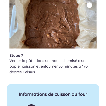
Étape 7
Verser la pâte dans un moule chemisé d'un
papier cuisson et enfourner 35 minutes à 170
degrés Celsius.
Informations de cuisson au four