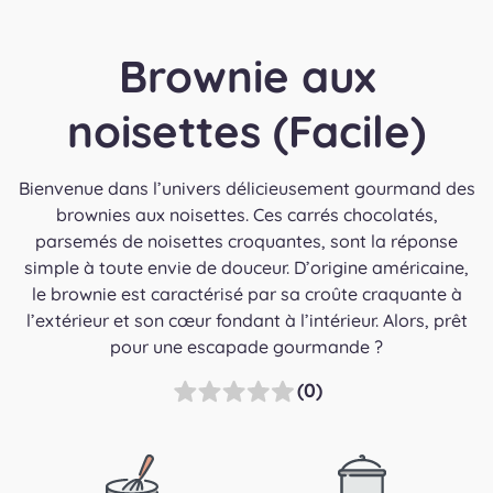
Brownie aux
noisettes (Facile)
Bienvenue dans l’univers délicieusement gourmand des
brownies aux noisettes. Ces carrés chocolatés,
parsemés de noisettes croquantes, sont la réponse
simple à toute envie de douceur. D’origine américaine,
le brownie est caractérisé par sa croûte craquante à
l’extérieur et son cœur fondant à l’intérieur. Alors, prêt
pour une escapade gourmande ?
(0)