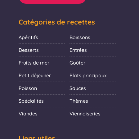
Catégories de recettes
Apéritifs
Boissons
Desserts
Entrées
Fruits de mer
Goûter
Petit déjeuner
Plats principaux
Poisson
Sauces
Spécialités
Thèmes
Viandes
Viennoiseries
Liens utiles