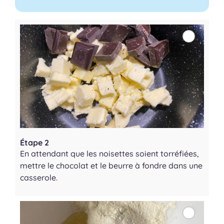
Étape 2
En attendant que les noisettes soient torréfiées,
mettre le chocolat et le beurre à fondre dans une
casserole.