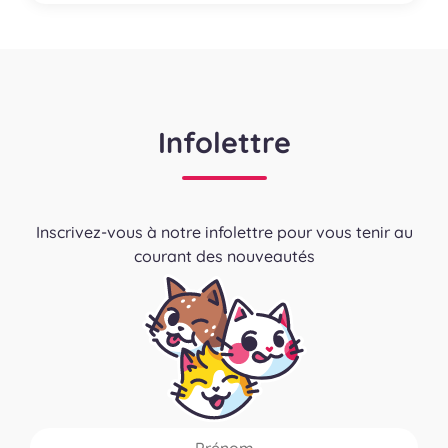
Infolettre
Inscrivez-vous à notre infolettre pour vous tenir au
courant des nouveautés