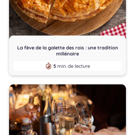
La fève de la galette des rois : une tradition
millénaire
5
min. de lecture