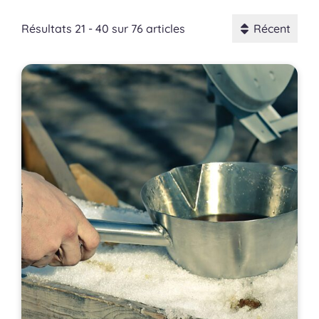
Résultats 21 - 40 sur 76 articles
Récent