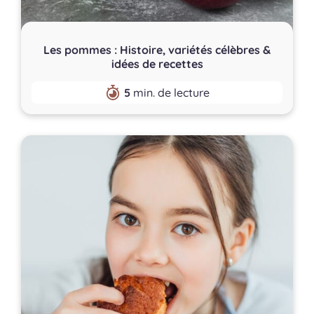
Les pommes : Histoire, variétés célèbres &
idées de recettes
5
min. de lecture