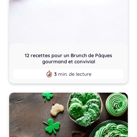
12 recettes pour un Brunch de Pâques
gourmand et convivial
3
min. de lecture