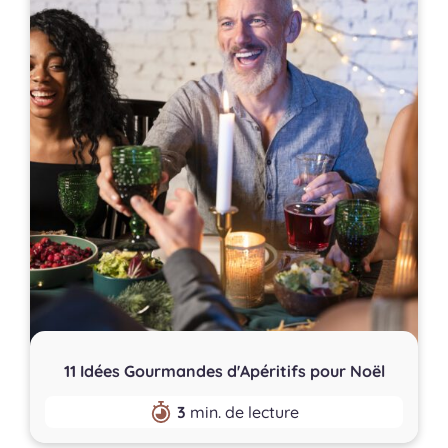
11 Idées Gourmandes d'Apéritifs pour Noël
3
min. de lecture