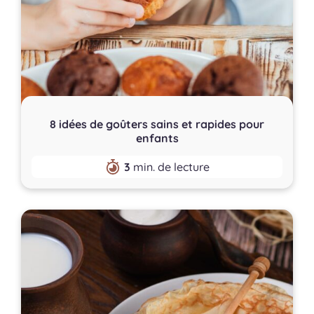
8 idées de goûters sains et rapides pour
enfants
3
min. de lecture