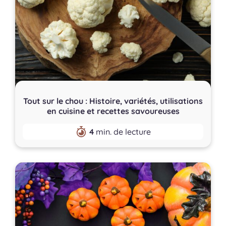
Tout sur le chou : Histoire, variétés, utilisations
en cuisine et recettes savoureuses
4
min. de lecture