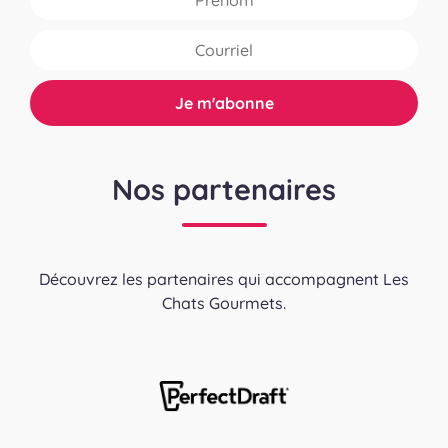
Nos partenaires
Découvrez les partenaires qui accompagnent Les
Chats Gourmets.