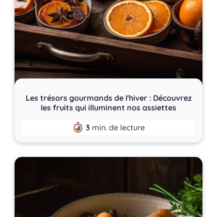
Les trésors gourmands de l'hiver : Découvrez
les fruits qui illuminent nos assiettes
3
min. de lecture