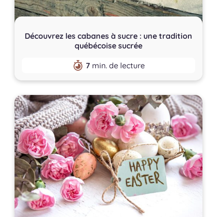
Découvrez les cabanes à sucre : une tradition
québécoise sucrée
7
min. de lecture