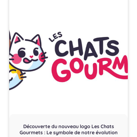
Découverte du nouveau logo Les Chats
Gourmets : Le symbole de notre évolution