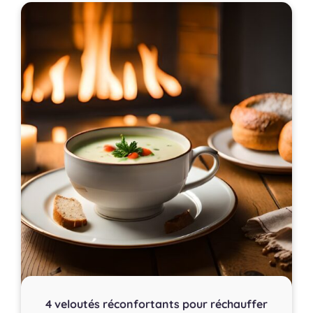
4 veloutés réconfortants pour réchauffer