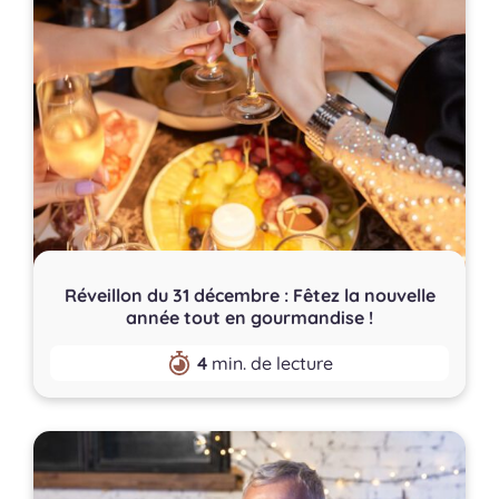
Réveillon du 31 décembre : Fêtez la nouvelle
année tout en gourmandise !
4
min. de lecture