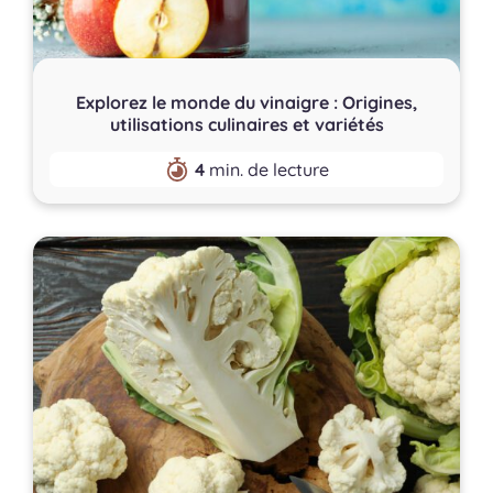
Explorez le monde du vinaigre : Origines,
utilisations culinaires et variétés
4
min. de lecture