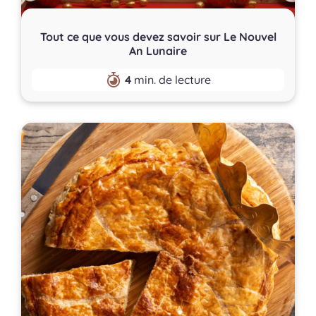
Tout ce que vous devez savoir sur Le Nouvel
An Lunaire
4
min. de lecture