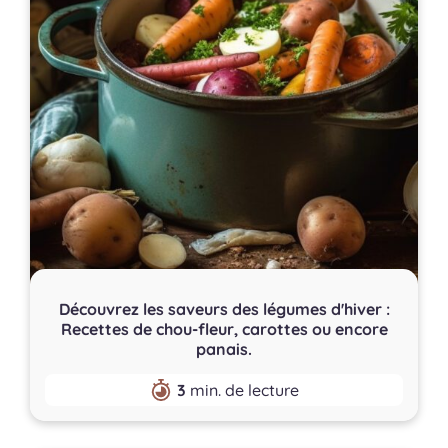
Découvrez les saveurs des légumes d'hiver :
Recettes de chou-fleur, carottes ou encore
panais.
3
min. de lecture