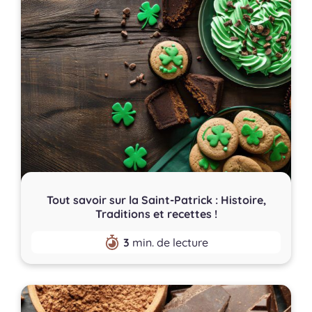
Tout savoir sur la Saint-Patrick : Histoire,
Traditions et recettes !
3
min. de lecture