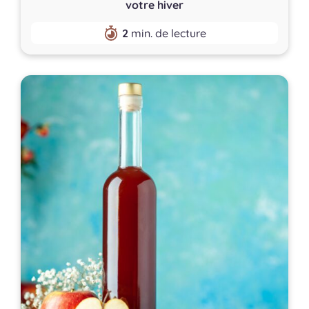
votre hiver
2
min. de lecture