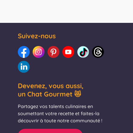
Suivez-nous
Devenez, vous aussi,
un Chat Gourmet 😻
Partagez vos talents culinaires en
soumettant votre recette et faites-la
découvrir à toute notre communauté !