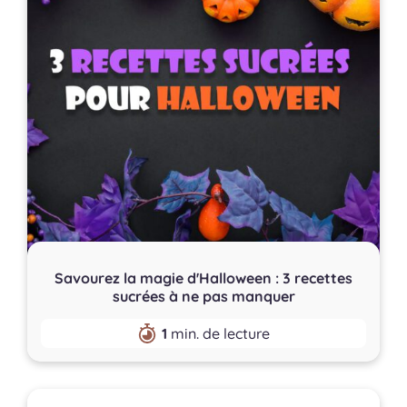
Savourez la magie d'Halloween : 3 recettes
sucrées à ne pas manquer
1
min. de lecture