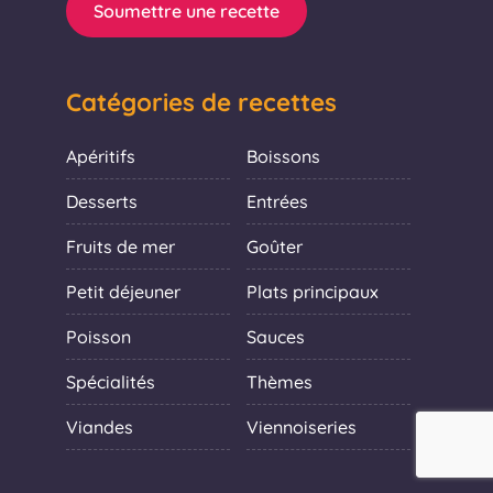
Soumettre une recette
Catégories de recettes
Apéritifs
Boissons
Desserts
Entrées
Fruits de mer
Goûter
Petit déjeuner
Plats principaux
Poisson
Sauces
Spécialités
Thèmes
Viandes
Viennoiseries