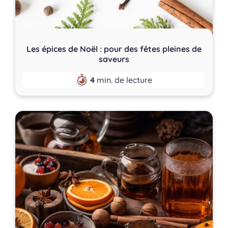
Les épices de Noël : pour des fêtes pleines de
saveurs
4
min. de lecture