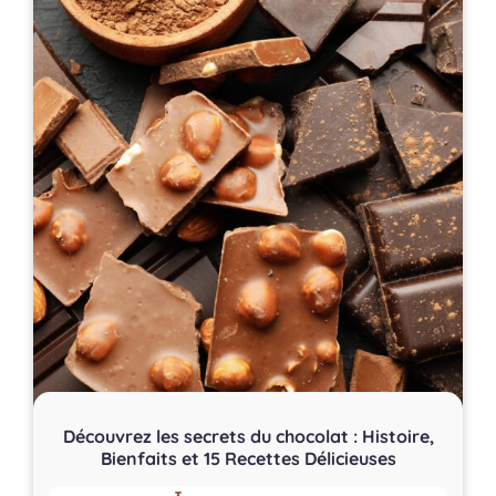
Découvrez les secrets du chocolat : Histoire,
Bienfaits et 15 Recettes Délicieuses