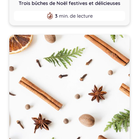
Trois bûches de Noël festives et délicieuses
3
min. de lecture