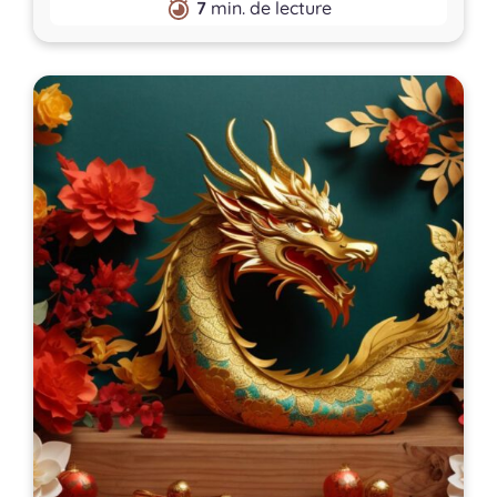
7
min. de lecture