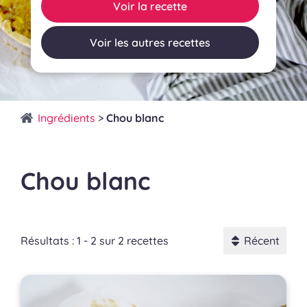
Voir la recette
Voir les autres recettes
Ingrédients
>
Chou blanc
Chou blanc
Résultats : 1 - 2 sur 2 recettes
Récent