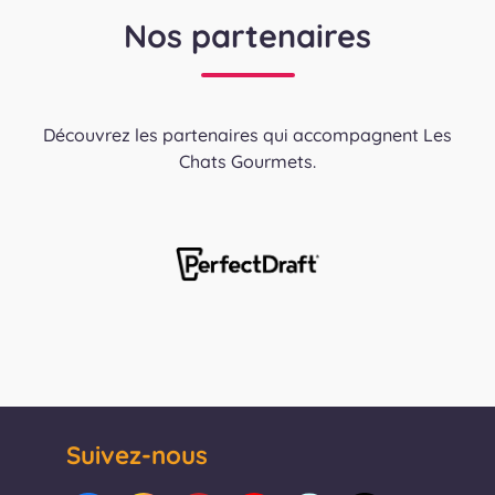
Nos partenaires
Découvrez les partenaires qui accompagnent Les
Chats Gourmets.
Suivez-nous