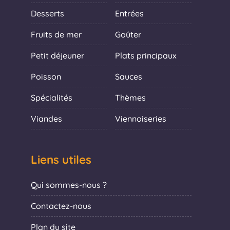
Desserts
Entrées
Fruits de mer
Goûter
Petit déjeuner
Plats principaux
Poisson
Sauces
Spécialités
Thèmes
Viandes
Viennoiseries
Liens utiles
Qui sommes-nous ?
Contactez-nous
Plan du site