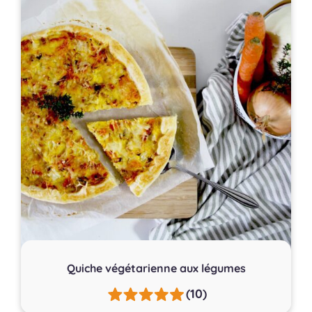
Quiche végétarienne aux légumes
(10)