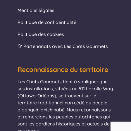
Mentions légales
Politique de confidentialité
Politique des cookies
🚀 Partenariats avec Les Chats Gourmets
Reconnaissance du territoire
Les Chats Gourmets tient à souligner que
ses installations, situées au 511 Lacolle Way
(Ottawa-Orléans), se trouvent sur le
territoire traditionnel non cédé du peuple
algonquin anichinabé. Nous reconnaissons
et remercions les peuples autochtones qui
sont les gardiens historiques et actuels de
ces terres.