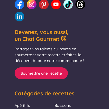
Devenez, vous aussi,
un Chat Gourmet 😻
Partagez vos talents culinaires en
soumettant votre recette et faites-la
découvrir à toute notre communauté !
Soumettre une recette
Catégories de recettes
Apéritifs
Boissons