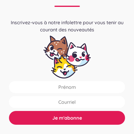
Inscrivez-vous à notre infolettre pour vous tenir au
courant des nouveautés