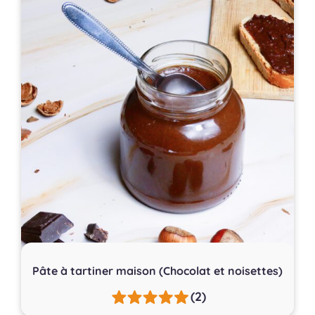
Pâte à tartiner maison (Chocolat et noisettes)
(2)