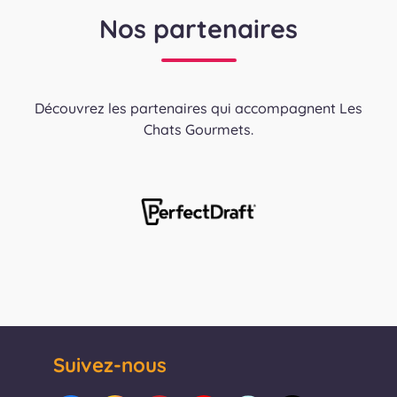
Nos partenaires
Découvrez les partenaires qui accompagnent Les
Chats Gourmets.
Suivez-nous