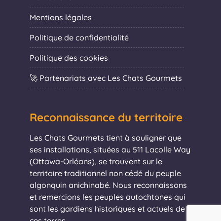
Mentions légales
Politique de confidentialité
Politique des cookies
🚀 Partenariats avec Les Chats Gourmets
Reconnaissance du territoire
Les Chats Gourmets tient à souligner que
ses installations, situées au 511 Lacolle Way
(Ottawa-Orléans), se trouvent sur le
territoire traditionnel non cédé du peuple
algonquin anichinabé. Nous reconnaissons
et remercions les peuples autochtones qui
sont les gardiens historiques et actuels de
ces terres.