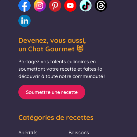
Devenez, vous aussi,
un Chat Gourmet 😻
Partagez vos talents culinaires en
soumettant votre recette et faites-la
découvrir à toute notre communauté !
Soumettre une recette
Catégories de recettes
Apéritifs
Boissons