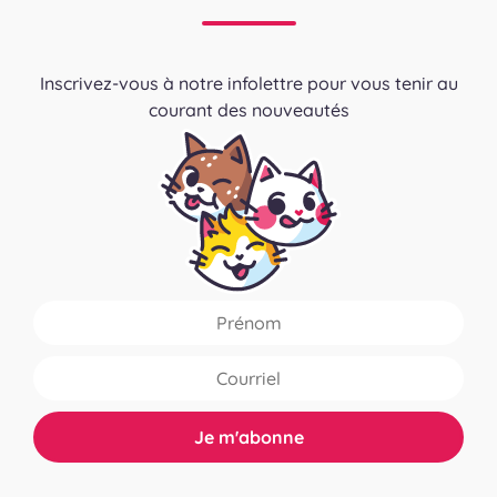
Inscrivez-vous à notre infolettre pour vous tenir au
courant des nouveautés