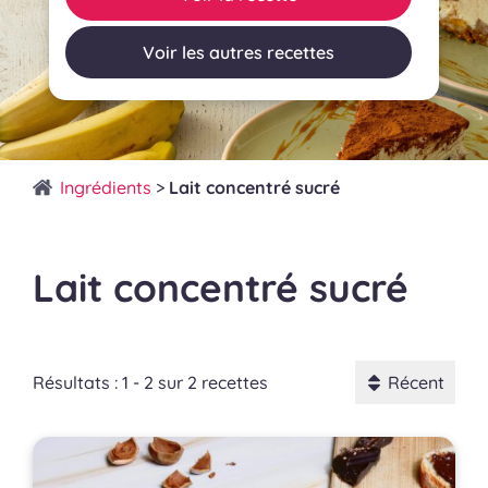
Voir les autres recettes
Ingrédients
>
Lait concentré sucré
Lait concentré sucré
Résultats : 1 - 2 sur 2 recettes
Récent