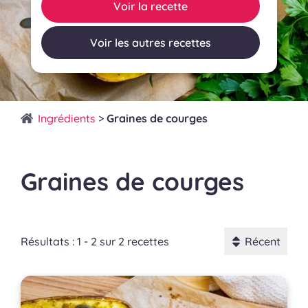
Voir la recette
Voir les autres recettes
Ingrédients
>
Graines de courges
Graines de courges
Résultats : 1 - 2 sur 2 recettes
Récent