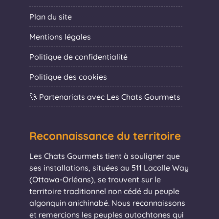
Plan du site
Mentions légales
Politique de confidentialité
Politique des cookies
🚀 Partenariats avec Les Chats Gourmets
Reconnaissance du territoire
Les Chats Gourmets tient à souligner que
ses installations, situées au 511 Lacolle Way
(Ottawa-Orléans), se trouvent sur le
territoire traditionnel non cédé du peuple
algonquin anichinabé. Nous reconnaissons
et remercions les peuples autochtones qui