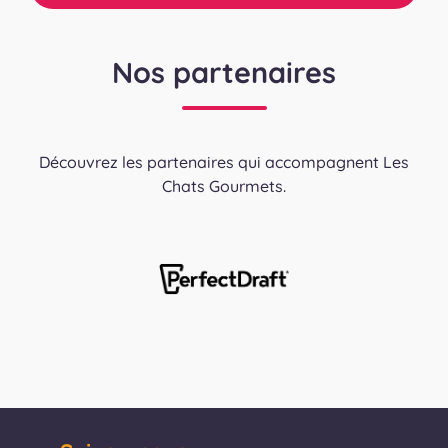
Nos partenaires
Découvrez les partenaires qui accompagnent Les
Chats Gourmets.