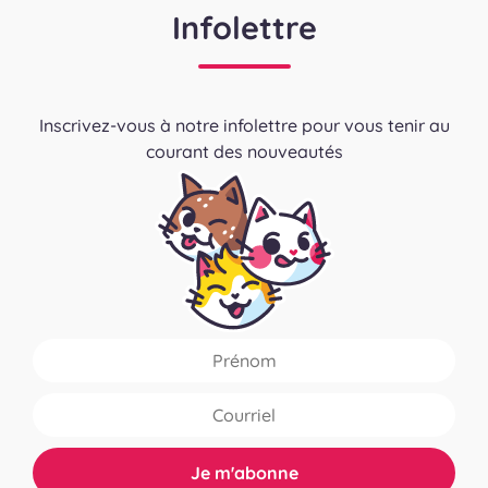
Infolettre
Inscrivez-vous à notre infolettre pour vous tenir au
courant des nouveautés