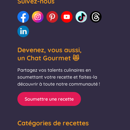
Suivez-nous
Devenez, vous aussi,
un Chat Gourmet 😻
Partagez vos talents culinaires en
soumettant votre recette et faites-la
découvrir à toute notre communauté !
Soumettre une recette
Catégories de recettes