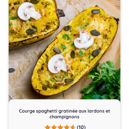
Courge spaghetti gratinée aux lardons et
champignons
(10)