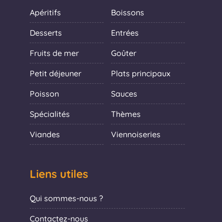
Apéritifs
Boissons
Desserts
Entrées
Fruits de mer
Goûter
Petit déjeuner
Plats principaux
Poisson
Sauces
Spécialités
Thèmes
Viandes
Viennoiseries
Liens utiles
Qui sommes-nous ?
Contactez-nous