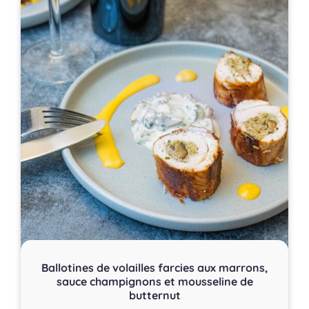
Ballotines de volailles farcies aux marrons,
sauce champignons et mousseline de
butternut