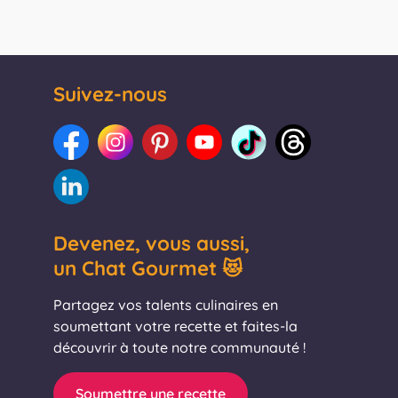
Suivez-nous
Devenez, vous aussi,
un Chat Gourmet 😻
Partagez vos talents culinaires en
soumettant votre recette et faites-la
découvrir à toute notre communauté !
Soumettre une recette