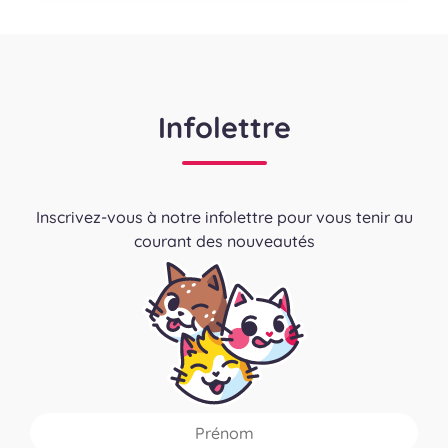
Infolettre
Inscrivez-vous à notre infolettre pour vous tenir au
courant des nouveautés