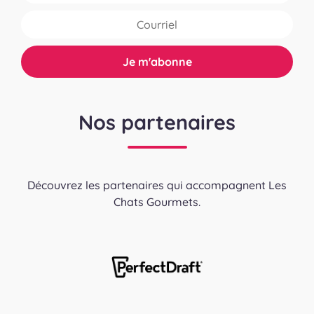
Nos partenaires
Découvrez les partenaires qui accompagnent Les
Chats Gourmets.