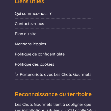
Liens utiles
Qui sommes-nous ?
Contactez-nous
Plan du site
Mentions légales
Politique de confidentialité
Politique des cookies
🚀 Partenariats avec Les Chats Gourmets
Reconnaissance du territoire
Les Chats Gourmets tient à souligner que
ses installations, situées au 511 Lacolle Way