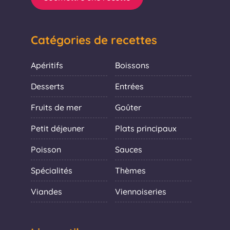
Catégories de recettes
Apéritifs
Boissons
Desserts
Entrées
Fruits de mer
Goûter
Petit déjeuner
Plats principaux
Poisson
Sauces
Spécialités
Thèmes
Viandes
Viennoiseries