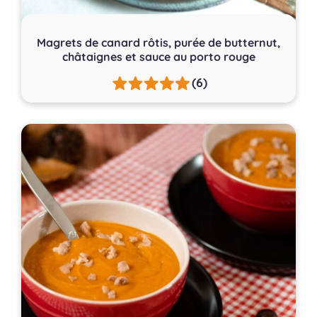
Magrets de canard rôtis, purée de butternut,
châtaignes et sauce au porto rouge
(6)