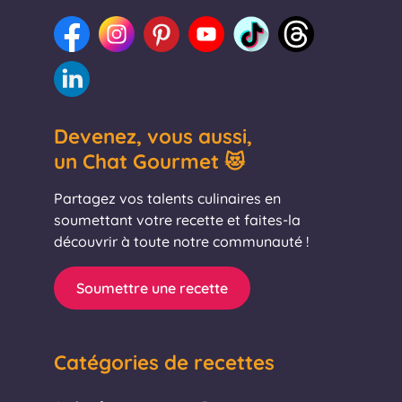
Devenez, vous aussi,
un Chat Gourmet 😻
Partagez vos talents culinaires en
soumettant votre recette et faites-la
découvrir à toute notre communauté !
Soumettre une recette
Catégories de recettes