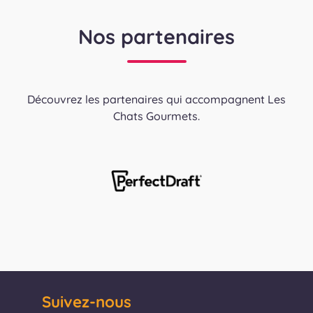
Nos partenaires
Découvrez les partenaires qui accompagnent Les
Chats Gourmets.
Suivez-nous