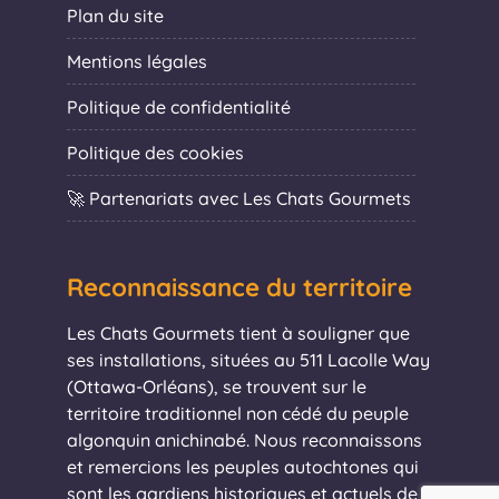
Plan du site
Mentions légales
Politique de confidentialité
Politique des cookies
🚀 Partenariats avec Les Chats Gourmets
Reconnaissance du territoire
Les Chats Gourmets tient à souligner que
ses installations, situées au 511 Lacolle Way
(Ottawa-Orléans), se trouvent sur le
territoire traditionnel non cédé du peuple
algonquin anichinabé. Nous reconnaissons
et remercions les peuples autochtones qui
sont les gardiens historiques et actuels de