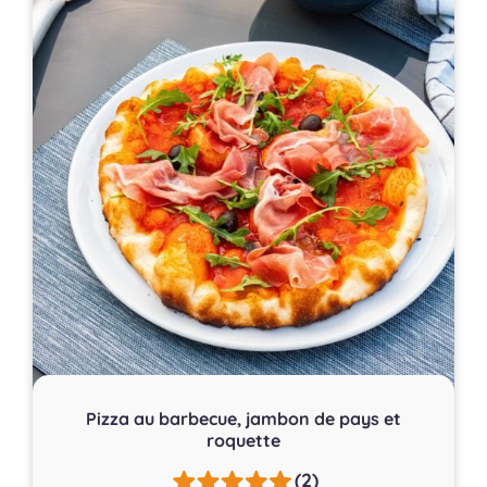
Pizza au barbecue, jambon de pays et
roquette
(2)