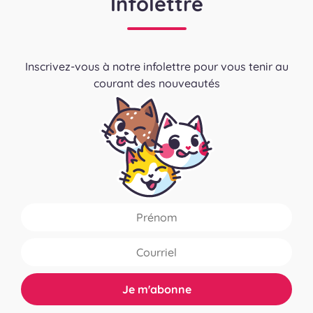
Infolettre
Inscrivez-vous à notre infolettre pour vous tenir au
courant des nouveautés