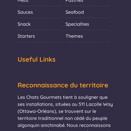
Meat
Pastries
Sauces
Seafood
Snack
Specialties
Starters
Themes
Useful Links
Reconnaissance du territoire
Les Chats Gourmets tient à souligner que
ses installations, situées au 511 Lacolle Way
(Ottawa-Orléans), se trouvent sur le
territoire traditionnel non cédé du peuple
algonquin anichinabé. Nous reconnaissons