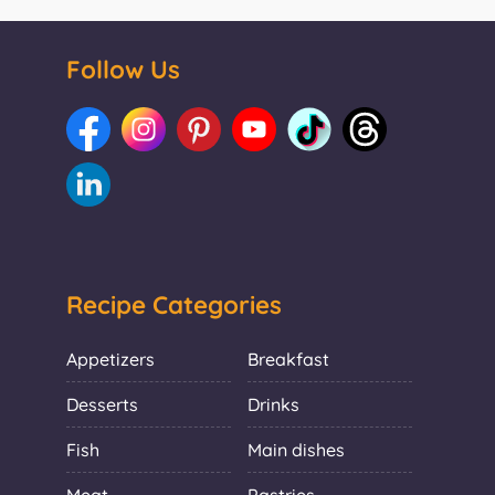
Follow Us
Recipe Categories
Appetizers
Breakfast
Desserts
Drinks
Fish
Main dishes