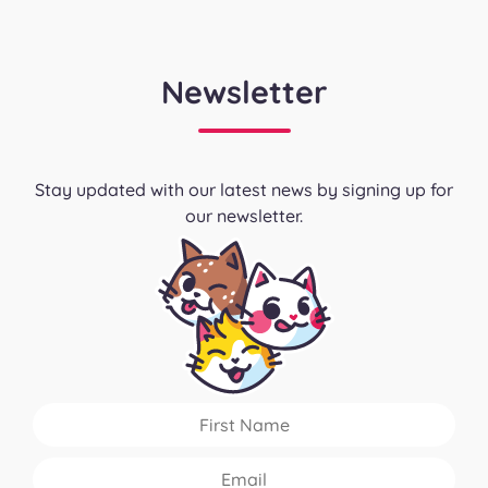
Newsletter
Stay updated with our latest news by signing up for
our newsletter.