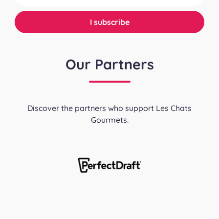
Our Partners
Discover the partners who support Les Chats
Gourmets.