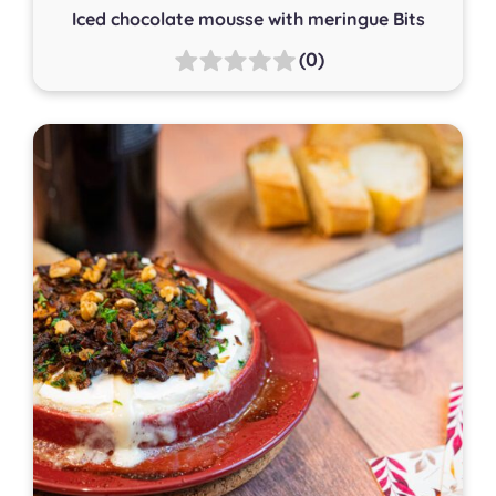
Iced chocolate mousse with meringue Bits
(0)