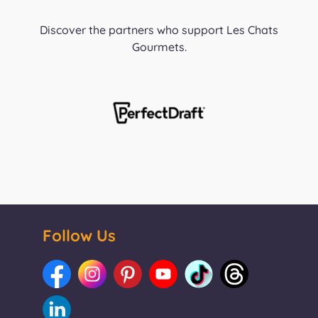
Discover the partners who support Les Chats
Gourmets.
Follow Us