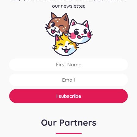
our newsletter.
Our Partners