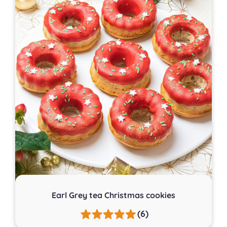
Earl Grey tea Christmas cookies
(6)