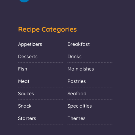
Recipe Categories
Appetizers
Breakfast
Desserts
Drinks
Fish
Main dishes
Meat
Pastries
Sauces
Seafood
Snack
Specialties
Starters
Themes