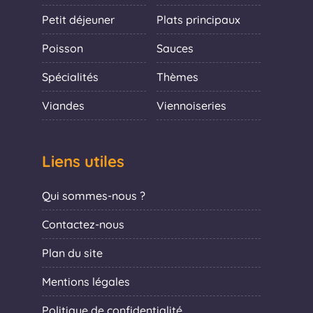
Petit déjeuner
Plats principaux
Poisson
Sauces
Spécialités
Thèmes
Viandes
Viennoiseries
Liens utiles
Qui sommes-nous ?
Contactez-nous
Plan du site
Mentions légales
Politique de confidentialité