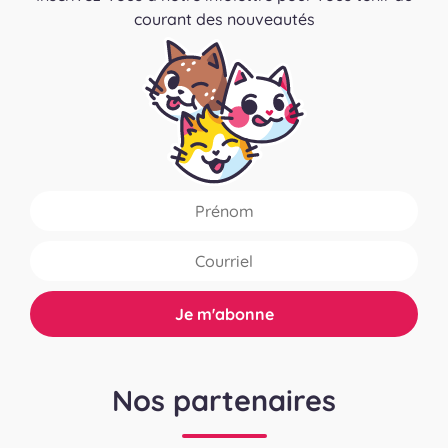
courant des nouveautés
Nos partenaires