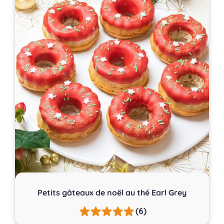
Petits gâteaux de noël au thé Earl Grey
(6)