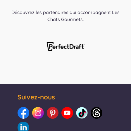
Découvrez les partenaires qui accompagnent Les
Chats Gourmets.
Suivez-nous