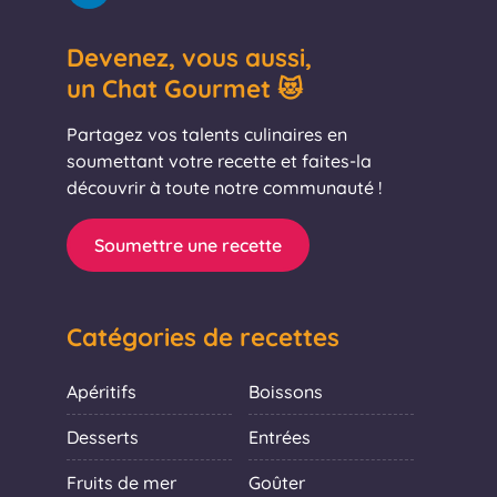
Devenez, vous aussi,
un Chat Gourmet 😻
Partagez vos talents culinaires en
soumettant votre recette et faites-la
découvrir à toute notre communauté !
Soumettre une recette
Catégories de recettes
Apéritifs
Boissons
Desserts
Entrées
Fruits de mer
Goûter