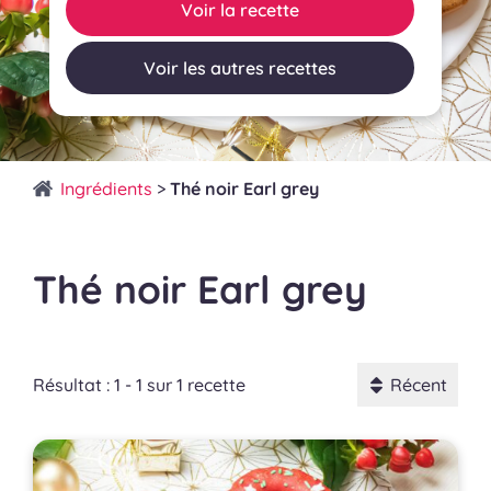
Voir la recette
Voir les autres recettes
Ingrédients
>
Thé noir Earl grey
Thé noir Earl grey
Résultat : 1 - 1 sur 1 recette
Récent