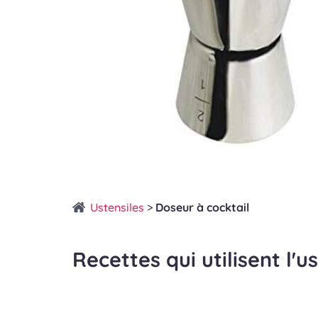
Ustensiles
>
Doseur à cocktail
Recettes qui utilisent l'u