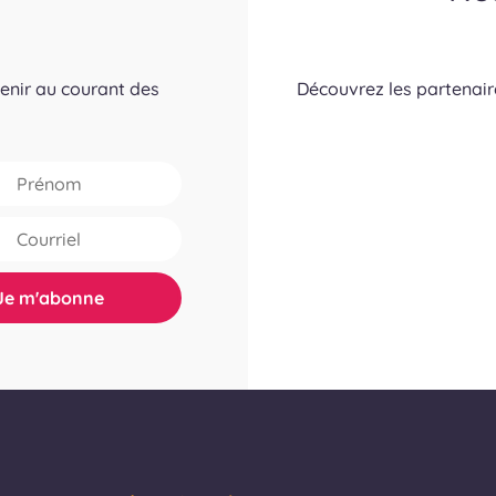
tenir au courant des
Découvrez les partenai