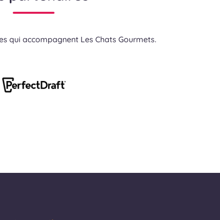
res qui accompagnent Les Chats Gourmets.