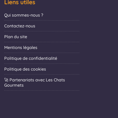
Liens utiles
Qui sommes-nous ?
Contactez-nous
Plan du site
Mentions légales
Politique de confidentialité
Politique des cookies
🚀 Partenariats avec Les Chats
Gourmets