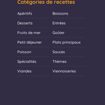
Catégories de recettes
Apéritifs
Boissons
Desserts
Entrées
Fruits de mer
Goûter
Petit déjeuner
Plats principaux
Poisson
Sauces
Spécialités
Thèmes
Viandes
Viennoiseries