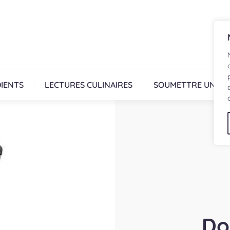
IENTS
LECTURES CULINAIRES
SOUMETTRE UNE R
Do