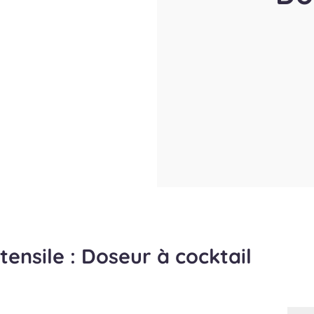
stensile : Doseur à cocktail