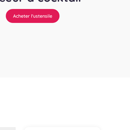
Acheter l'ustensile