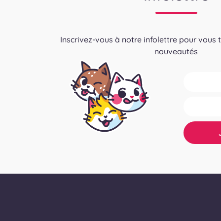
Inscrivez-vous à notre infolettre pour vous 
nouveautés