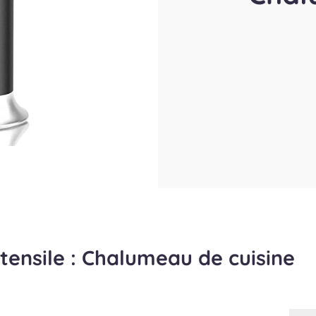
ustensile : Chalumeau de cuisine