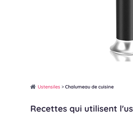
Ustensiles
>
Chalumeau de cuisine
Recettes qui utilisent l'