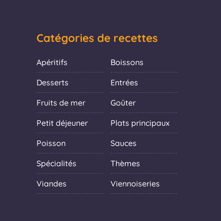
Catégories de recettes
Apéritifs
Boissons
Desserts
Entrées
Fruits de mer
Goûter
Petit déjeuner
Plats principaux
Poisson
Sauces
Spécialités
Thèmes
Viandes
Viennoiseries