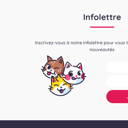
Infolettre
Inscrivez-vous à notre infolettre pour vous 
nouveautés