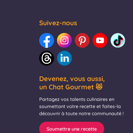
Suivez-nous
Devenez, vous aussi,
un Chat Gourmet 😻
Partagez vos talents culinaires en
soumettant votre recette et faites-la
découvrir à toute notre communauté !
Soumettre une recette