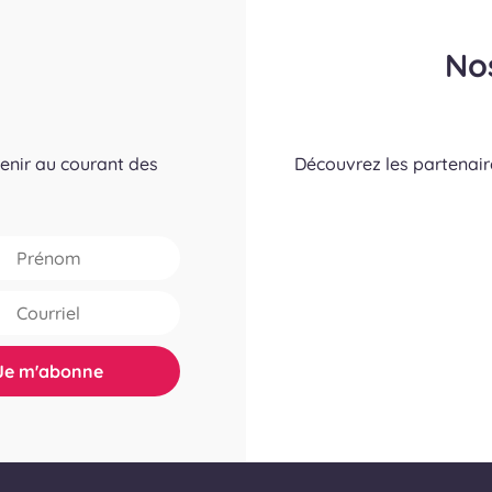
No
tenir au courant des
Découvrez les partenai