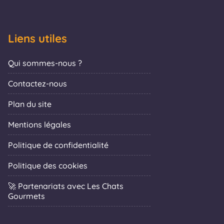
Liens utiles
Qui sommes-nous ?
Contactez-nous
Plan du site
Mentions légales
Politique de confidentialité
Politique des cookies
🚀 Partenariats avec Les Chats
Gourmets