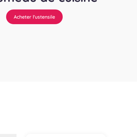
Acheter l'ustensile