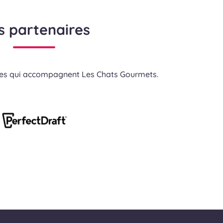
s partenaires
res qui accompagnent Les Chats Gourmets.