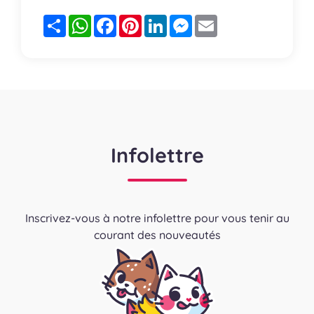
Partager
WhatsApp
Facebook
Pinterest
LinkedIn
Messenger
Email
Infolettre
Inscrivez-vous à notre infolettre pour vous tenir au
courant des nouveautés