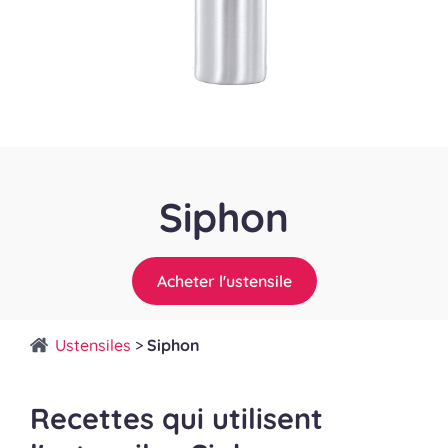
Siphon
Acheter l'ustensile
Ustensiles
>
Siphon
Recettes qui utilisent