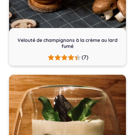
Velouté de champignons à la crème au lard
fumé
(7)