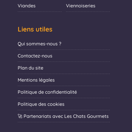
Viandes
Viennoiseries
Liens utiles
Qui sommes-nous ?
Contactez-nous
Plan du site
Mentions légales
Politique de confidentialité
Politique des cookies
🚀 Partenariats avec Les Chats Gourmets