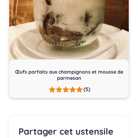
Œufs parfaits aux champignons et mousse de
parmesan
(5)
Partager cet ustensile