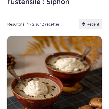
l'ustensile : Siphon
Résultats : 1 - 2 sur 2 recettes
Récent