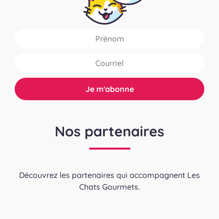
Nos partenaires
Découvrez les partenaires qui accompagnent Les
Chats Gourmets.