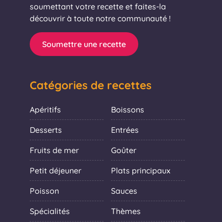
soumettant votre recette et faites-la
découvrir à toute notre communauté !
Soumettre une recette
Catégories de recettes
Apéritifs
Boissons
Desserts
Entrées
Fruits de mer
Goûter
Petit déjeuner
Plats principaux
Poisson
Sauces
Spécialités
Thèmes