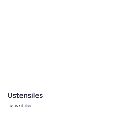
Ustensiles
Liens affiliés