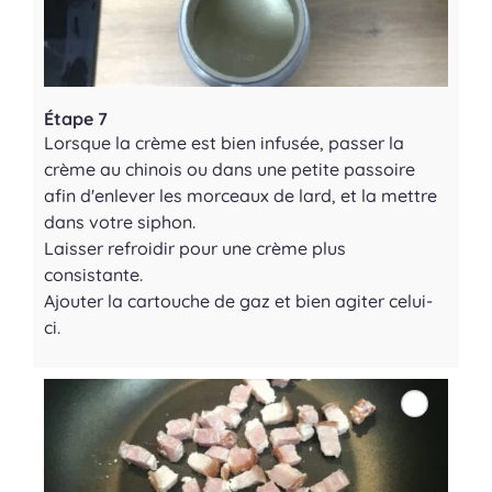
Étape 7
Lorsque la crème est bien infusée, passer la
crème au chinois ou dans une petite passoire
afin d'enlever les morceaux de lard, et la mettre
dans votre siphon.
Laisser refroidir pour une crème plus
consistante.
Ajouter la cartouche de gaz et bien agiter celui-
ci.