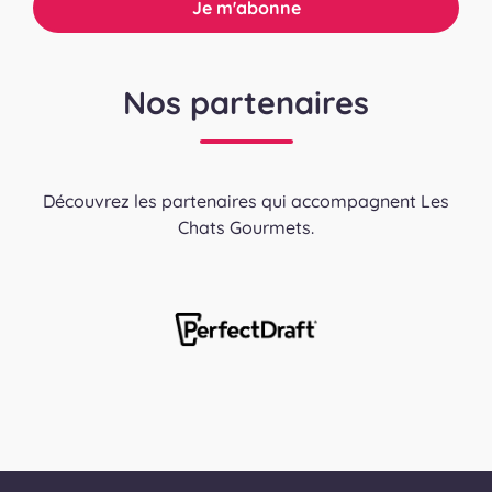
Nos partenaires
Découvrez les partenaires qui accompagnent Les
Chats Gourmets.