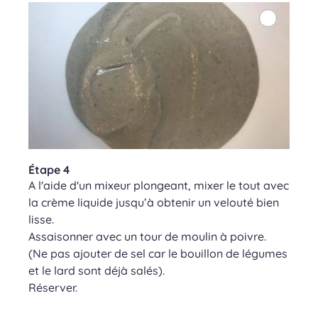
Étape 4
A l'aide d'un mixeur plongeant, mixer le tout avec
la crème liquide jusqu’à obtenir un velouté bien
lisse.
Assaisonner avec un tour de moulin à poivre.
(Ne pas ajouter de sel car le bouillon de légumes
et le lard sont déjà salés).
Réserver.