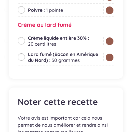
Poivre :
1 pointe
Crème au lard fumé
Crème liquide entière 30% :
20 centilitres
Lard fumé (Bacon en Amérique
du Nord) :
50 grammes
Noter cette recette
Votre avis est important car cela nous
permet de nous améliorer et rendre ainsi
les recettes encore meilleures.