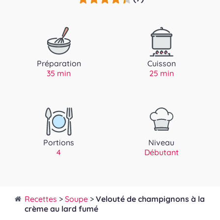
Préparation
Cuisson
35 min
25 min
Portions
Niveau
4
Débutant
Recettes
>
Soupe
>
Velouté de champignons à la
crème au lard fumé