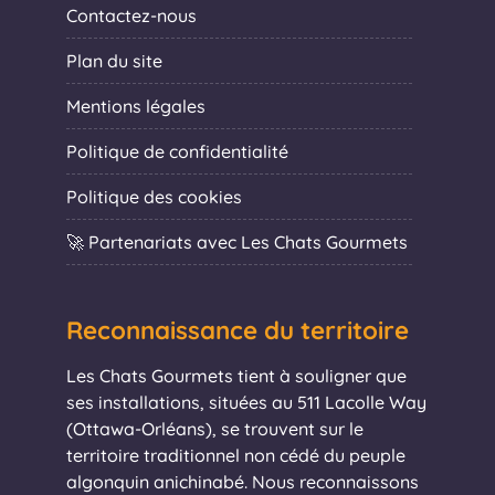
Contactez-nous
Plan du site
Mentions légales
Politique de confidentialité
Politique des cookies
🚀 Partenariats avec Les Chats Gourmets
Reconnaissance du territoire
Les Chats Gourmets tient à souligner que
ses installations, situées au 511 Lacolle Way
(Ottawa-Orléans), se trouvent sur le
territoire traditionnel non cédé du peuple
algonquin anichinabé. Nous reconnaissons