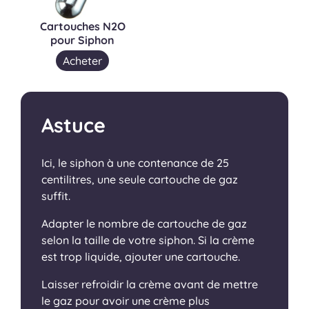
Cartouches N2O
pour Siphon
Acheter
Astuce
Ici, le siphon à une contenance de 25
centilitres, une seule cartouche de gaz
suffit.
Adapter le nombre de cartouche de gaz
selon la taille de votre siphon. Si la crème
est trop liquide, ajouter une cartouche.
Laisser refroidir la crème avant de mettre
le gaz pour avoir une crème plus