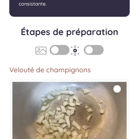
consistante.
Étapes de préparation
Velouté de champignons