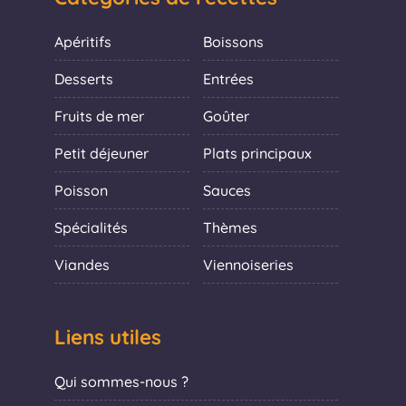
Apéritifs
Boissons
Desserts
Entrées
Fruits de mer
Goûter
Petit déjeuner
Plats principaux
Poisson
Sauces
Spécialités
Thèmes
Viandes
Viennoiseries
Liens utiles
Qui sommes-nous ?