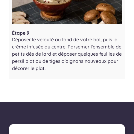
Étape 9
Déposer le velouté au fond de votre bol, puis la
crème infusée au centre. Parsemer l'ensemble de
petits dés de lard et déposer quelques feuilles de
persil plat ou de tiges d'oignons nouveaux pour
décorer le plat.