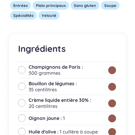
Entrées
Plats principaux
Sans gluten
Soupe
Spécialités
Velouté
Ingrédients
Champignons de Paris :
500 grammes
Bouillon de légumes :
35 centilitres
Crème liquide entière 30% :
20 centilitres
Oignon jaune :
1
Huile d'olive :
1 cuillère à soupe