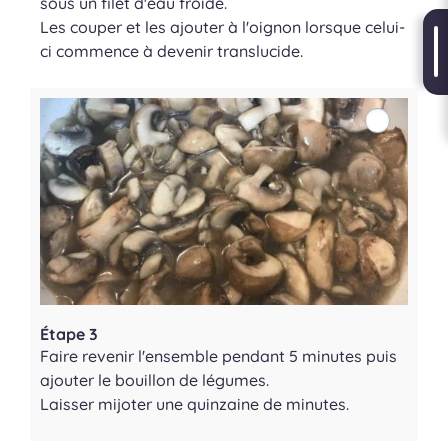
sous un filet d'eau froide.
Les couper et les ajouter à l'oignon lorsque celui-
ci commence à devenir translucide.
Étape 3
Faire revenir l'ensemble pendant 5 minutes puis
ajouter le bouillon de légumes.
Laisser mijoter une quinzaine de minutes.