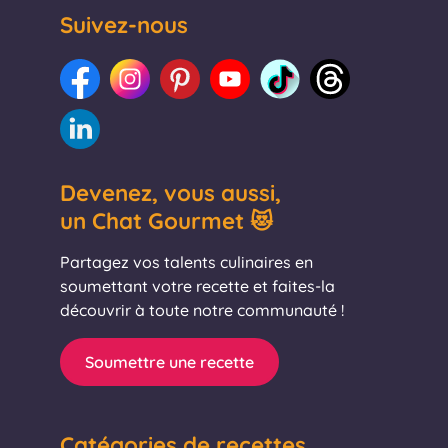
Suivez-nous
Devenez, vous aussi,
un Chat Gourmet 😻
Partagez vos talents culinaires en
soumettant votre recette et faites-la
découvrir à toute notre communauté !
Soumettre une recette
Catégories de recettes