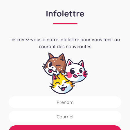
Infolettre
Inscrivez-vous à notre infolettre pour vous tenir au
courant des nouveautés