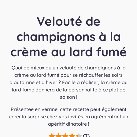
Velouté de
champignons à la
crème au lard fumé
Quoi de mieux qu’un velouté de champignons à la
crème au lard fumé pour se réchauffer les soirs
d’automne et d’hiver ? Facile à réaliser, la crème au
lard fumé donnera de la personnalité à ce plat de
saison !
Présentée en verrine, cette recette peut également
créer la surprise chez vos invités en agrémentant un
apéritif dinatoire !
(7)