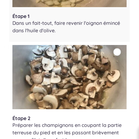
Étape 1
Dans un fait-tout, faire revenir l'oignon émincé
dans l'huile d'olive.
Étape 2
Préparer les champignons en coupant la partie
terreuse du pied et en les passant brièvement