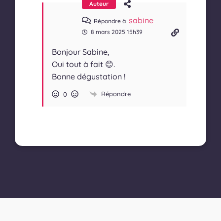
Auteur
sabine
Répondre à
8 mars 2025 15h39
Bonjour Sabine,
Oui tout à fait 😊.
Bonne dégustation !
Répondre
0