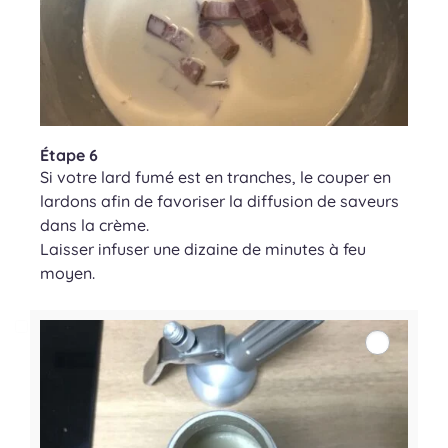
Étape 6
Si votre lard fumé est en tranches, le couper en
lardons afin de favoriser la diffusion de saveurs
dans la crème.
Laisser infuser une dizaine de minutes à feu
moyen.