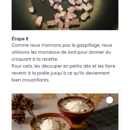
Étape 8
Comme nous n'aimons pas le gaspillage, nous
utilisons les morceaux de lard pour donner du
croquant à la recette.
Pour cela, les découper en petits dés et les faire
revenir à la poêle jusqu’à ce qu'ils deviennent
bien croustillants.