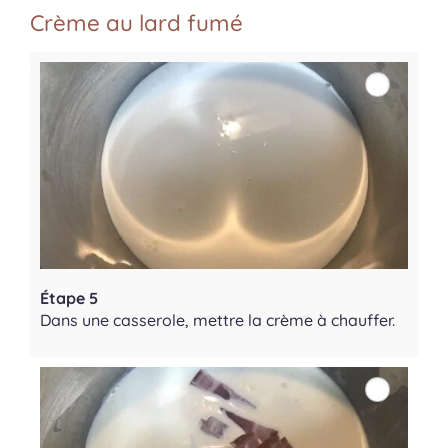
Crème au lard fumé
Étape 5
Dans une casserole, mettre la crème à chauffer.