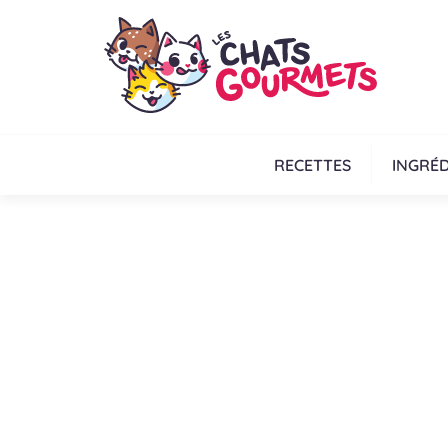
RECETTES
INGRÉD