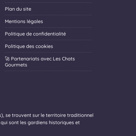
Plan du site
Mentions légales
Politique de confidentialité
Politique des cookies
🚀 Partenariats avec Les Chats
Gourmets
 se trouvent sur le territoire traditionnel
ui sont les gardiens historiques et