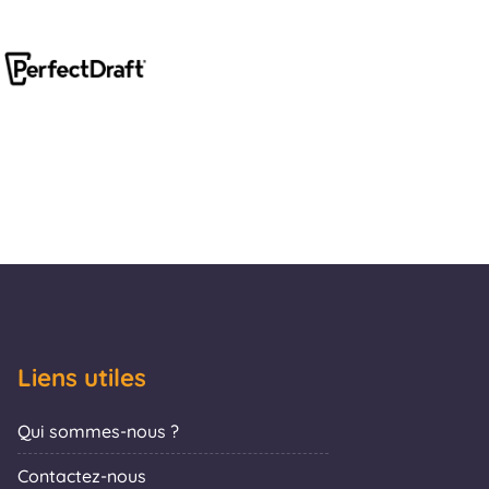
Liens utiles
Qui sommes-nous ?
Contactez-nous