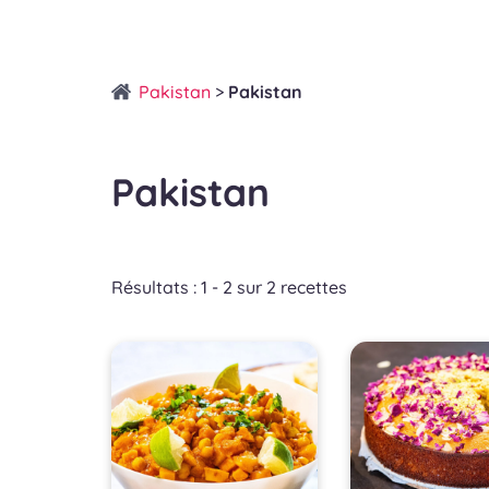
Pakistan
>
Pakistan
Pakistan
Résultats : 1 - 2 sur 2 recettes