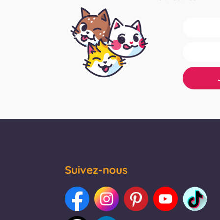
Suivez-nous