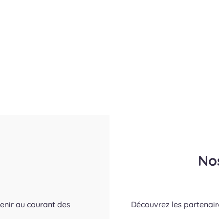
No
tenir au courant des
Découvrez les partenai