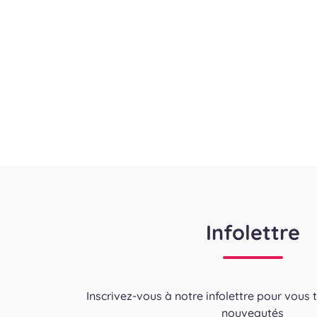
Infolettre
Inscrivez-vous à notre infolettre pour vous 
nouveautés