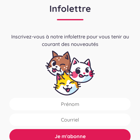
Infolettre
Inscrivez-vous à notre infolettre pour vous tenir au
courant des nouveautés