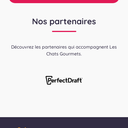
Nos partenaires
Découvrez les partenaires qui accompagnent Les
Chats Gourmets.