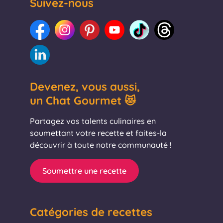
Suivez-nous
Devenez, vous aussi,
un Chat Gourmet 😻
Partagez vos talents culinaires en
soumettant votre recette et faites-la
découvrir à toute notre communauté !
Soumettre une recette
Catégories de recettes