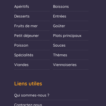
Apéritifs
Boissons
Desserts
Entrées
Fruits de mer
Goûter
Petit déjeuner
Plats principaux
Poisson
Sauces
Spécialités
Thèmes
Viandes
Viennoiseries
Liens utiles
Qui sommes-nous ?
Contactez-nous