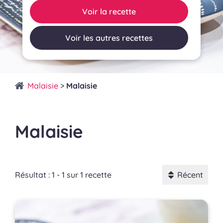
Voir la recette
Voir les autres recettes
Malaisie
>
Malaisie
Malaisie
Résultat : 1 - 1 sur 1 recette
Récent