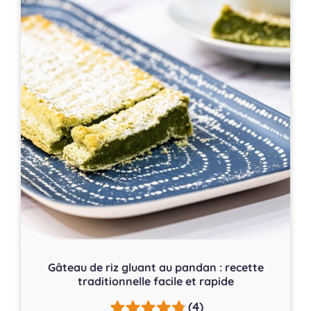
Gâteau de riz gluant au pandan : recette
traditionnelle facile et rapide
(4)