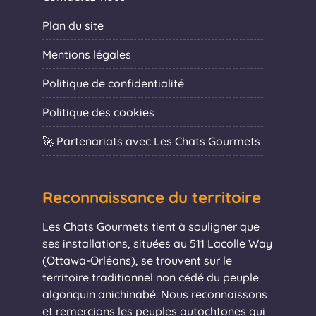
Plan du site
Mentions légales
Politique de confidentialité
Politique des cookies
🚀 Partenariats avec Les Chats Gourmets
Reconnaissance du territoire
Les Chats Gourmets tient à souligner que
ses installations, situées au 511 Lacolle Way
(Ottawa-Orléans), se trouvent sur le
territoire traditionnel non cédé du peuple
algonquin anichinabé. Nous reconnaissons
et remercions les peuples autochtones qui