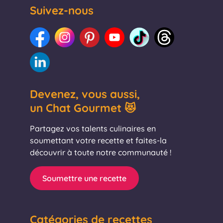
Suivez-nous
Devenez, vous aussi,
un Chat Gourmet 😻
Partagez vos talents culinaires en
soumettant votre recette et faites-la
découvrir à toute notre communauté !
Soumettre une recette
Catégories de recettes