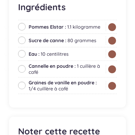
Ingrédients
Pommes Elstar :
1.1 kilogramme
Sucre de canne :
80 grammes
Eau :
10 centilitres
Cannelle en poudre :
1 cuillère à
café
Graines de vanille en poudre :
1/4 cuillère à café
Noter cette recette