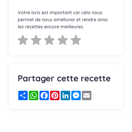
Votre avis est important car cela nous
permet de nous améliorer et rendre ainsi
les recettes encore meilleures.
Partager cette recette
Partager
WhatsApp
Facebook
Pinterest
LinkedIn
Messenger
Email