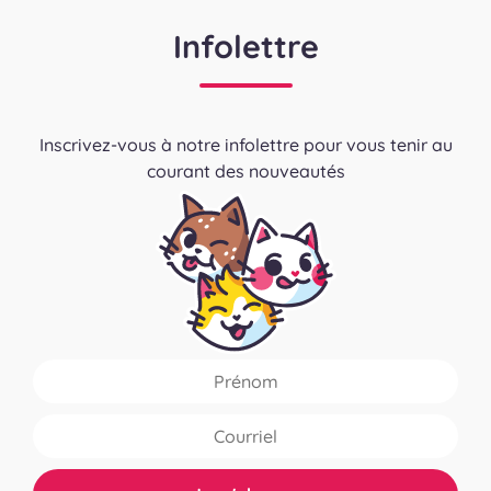
Infolettre
Inscrivez-vous à notre infolettre pour vous tenir au
courant des nouveautés