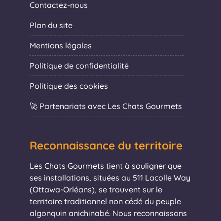
Contactez-nous
Plan du site
Mentions légales
Politique de confidentialité
Politique des cookies
🚀 Partenariats avec Les Chats Gourmets
Reconnaissance du territoire
Les Chats Gourmets tient à souligner que
ses installations, situées au 511 Lacolle Way
(Ottawa-Orléans), se trouvent sur le
territoire traditionnel non cédé du peuple
algonquin anichinabé. Nous reconnaissons