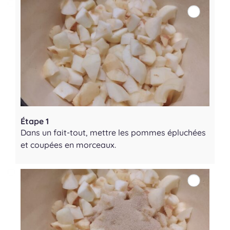
Étape 1
Dans un fait-tout, mettre les pommes épluchées
et coupées en morceaux.