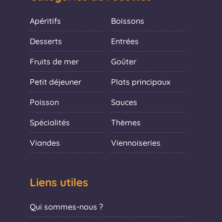
Apéritifs
Boissons
Desserts
Entrées
Fruits de mer
Goûter
Petit déjeuner
Plats principaux
Poisson
Sauces
Spécialités
Thèmes
Viandes
Viennoiseries
Liens utiles
Qui sommes-nous ?