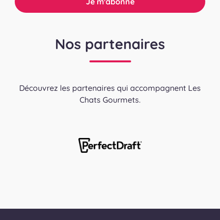
Nos partenaires
Découvrez les partenaires qui accompagnent Les
Chats Gourmets.