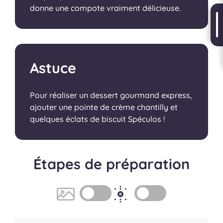
donne une compote vraiment délicieuse.
Astuce
Pour réaliser un dessert gourmand express,
ajouter une pointe de crème chantilly et
quelques éclats de biscuit Spéculos !
Étapes de préparation