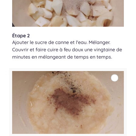
Étape 2
Ajouter le sucre de canne et l'eau. Mélanger.
Couvrir et faire cuire à feu doux une vingtaine de
minutes en mélangeant de temps en temps.