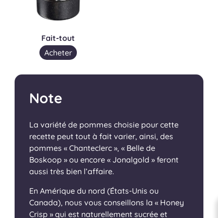
Fait-tout
Acheter
Note
La variété de pommes choisie pour cette
recette peut tout à fait varier, ainsi, des
pommes « Chanteclerc », « Belle de
Boskoop » ou encore « Jonalgold » feront
aussi très bien l’affaire.
En Amérique du nord (États-Unis ou
Canada), nous vous conseillons la « Honey
Crisp » qui est naturellement sucrée et