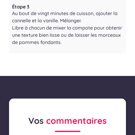
Étape 3
Au bout de vingt minutes de cuisson, ajouter la
cannelle et la vanille. Mélanger.
Libre à chacun de mixer la compote pour obtenir
une texture bien lisse ou de laisser les morceaux
de pommes fondants.
Vos
commentaires