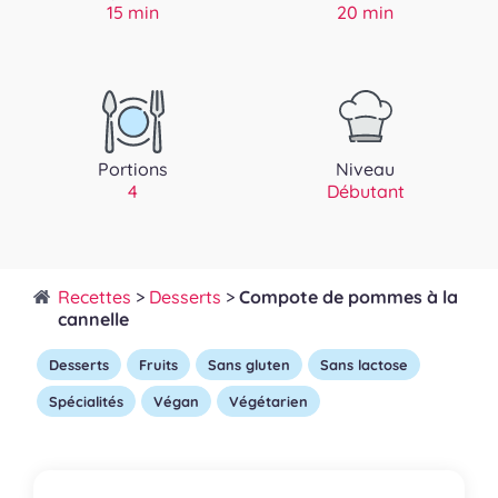
15 min
20 min
Portions
Niveau
4
Débutant
Recettes
>
Desserts
>
Compote de pommes à la
cannelle
Desserts
Fruits
Sans gluten
Sans lactose
Spécialités
Végan
Végétarien