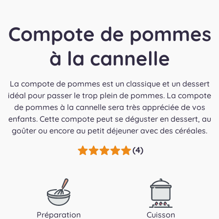
Compote de pommes
à la cannelle
La compote de pommes est un classique et un dessert
idéal pour passer le trop plein de pommes. La compote
de pommes à la cannelle sera très appréciée de vos
enfants. Cette compote peut se déguster en dessert, au
goûter ou encore au petit déjeuner avec des céréales.
(4)
Préparation
Cuisson