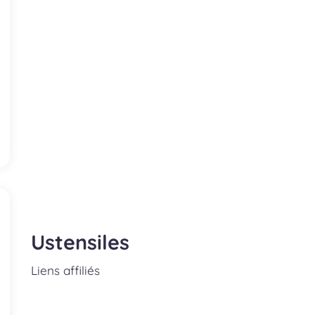
Ustensiles
Liens affiliés