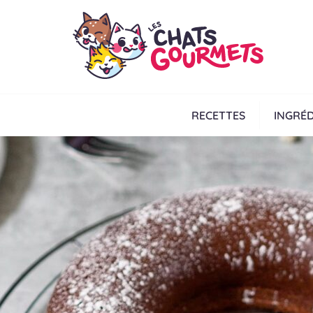
RECETTES
INGRÉD