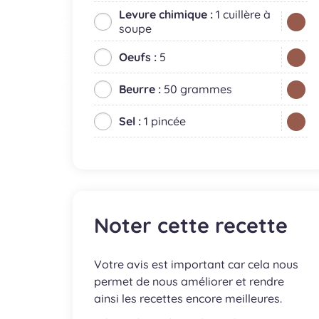
Levure chimique :
1 cuillère à
soupe
Oeufs :
5
Beurre :
50 grammes
Sel :
1 pincée
Noter cette recette
Votre avis est important car cela nous
permet de nous améliorer et rendre
ainsi les recettes encore meilleures.