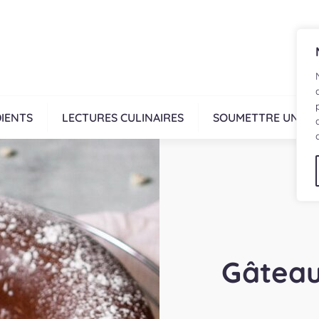
IENTS
LECTURES CULINAIRES
SOUMETTRE UNE R
Gâteau