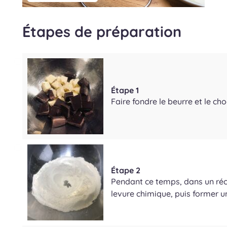
Étapes de préparation
Étape 1
Faire fondre le beurre et le ch
Étape 2
Pendant ce temps, dans un récip
levure chimique, puis former un