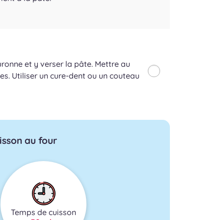
ronne et y verser la pâte. Mettre au
es. Utiliser un cure-dent ou un couteau
isson au four
Temps de cuisson