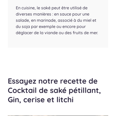
En cuisine, le saké peut être utilisé de
diverses manières : en sauce pour une
salade, en marinade, associé à du miel et
du soja par exemple ou encore pour
déglacer de la viande ou des fruits de mer.
Essayez notre recette de
Cocktail de saké pétillant,
Gin, cerise et litchi