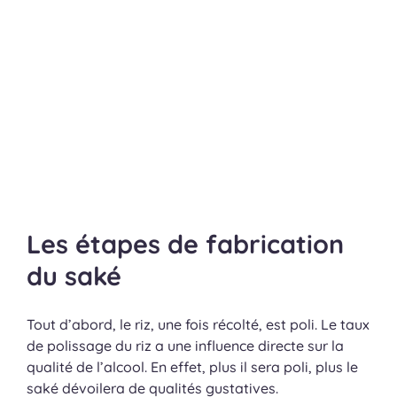
Les étapes de fabrication
du saké
Tout d’abord, le riz, une fois récolté, est poli. Le taux
de polissage du riz a une influence directe sur la
qualité de l’alcool. En effet, plus il sera poli, plus le
saké dévoilera de qualités gustatives.