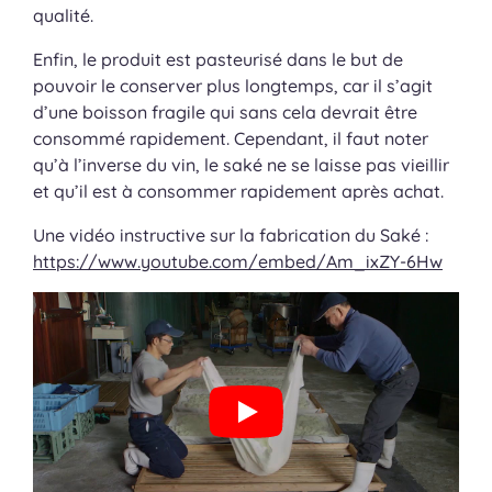
qualité.
Enfin, le produit est pasteurisé dans le but de
pouvoir le conserver plus longtemps, car il s’agit
d’une boisson fragile qui sans cela devrait être
consommé rapidement. Cependant, il faut noter
qu’à l’inverse du vin, le saké ne se laisse pas vieillir
et qu’il est à consommer rapidement après achat.
Une vidéo instructive sur la fabrication du Saké :
https://www.youtube.com/embed/Am_ixZY-6Hw