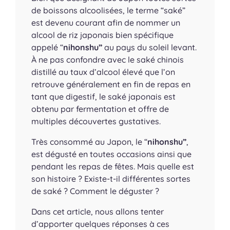
de boissons alcoolisées, le terme “saké”
est devenu courant afin de nommer un
alcool de riz japonais bien spécifique
appelé “
nihonshu”
au pays du soleil levant.
À ne pas confondre avec le saké chinois
distillé au taux d’alcool élevé que l’on
retrouve généralement en fin de repas en
tant que digestif, le saké japonais est
obtenu par fermentation et offre de
multiples découvertes gustatives.
Très consommé au Japon, le “
nihonshu
”
,
est dégusté en toutes occasions ainsi que
pendant les repas de fêtes. Mais quelle est
son histoire ? Existe-t-il différentes sortes
de saké ? Comment le déguster ?
Dans cet article, nous allons tenter
d’apporter quelques réponses à ces