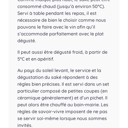
consommé chaud (jusqu’à environ 50°C).
Servi à table pendant les repas, il est
nécessaire de bien le choisir comme nous
pouvons le faire avec le vin afin qu’il
s’accommode parfaitement avec le plat
dégusté.
Il peut aussi être dégusté froid, à partir de
5°C et en apéritif.
Au pays du soleil levant, le service et la
dégustation du saké répondent à des
règles bien précises. Il est servi dans un set
particulier composé de petites coupes (en
céramique généralement) et d’un pichet. Il
peut alors être chauffé au bain-mairie. Les
règles de savoir-vivre imposent de ne pas
se servir soi-même lorsque nous sommes
invités.