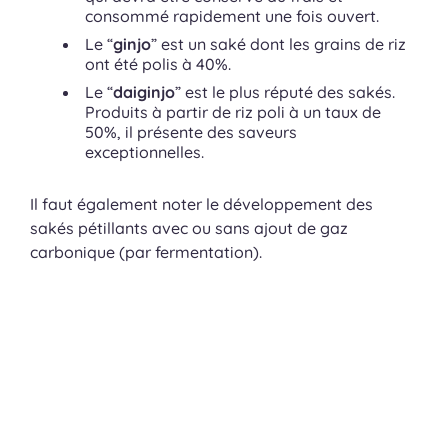
consommé rapidement une fois ouvert.
Le “
ginjo
” est un saké dont les grains de riz
ont été polis à 40%.
Le “
daiginjo
” est le plus réputé des sakés.
Produits à partir de riz poli à un taux de
50%, il présente des saveurs
exceptionnelles.
Il faut également noter le développement des
sakés pétillants avec ou sans ajout de gaz
carbonique (par fermentation).