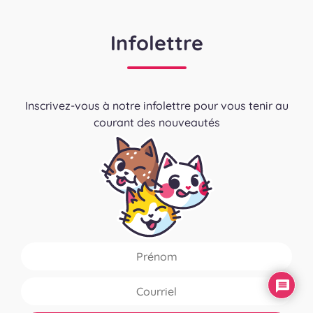
Infolettre
Inscrivez-vous à notre infolettre pour vous tenir au
courant des nouveautés