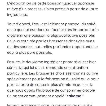
L’élaboration de cette boisson typique japonaise
relève d’un processus bien précis à partir de quatre
ingrédients.
Tout d’abord, l’eau est l’élément principal du saké
et sa qualité est donc un facteur très important afin
d’obtenir une boisson la plus qualitative possible.
Celle-ci est tirée par les brasseries dans des puits
ou des sources naturelles profondes apportant une
eau la plus pure possible.
Ensuite, le deuxième ingrédient primordial est bien
sûr le riz, qui lui aussi, demande une attention
particulière. Les brasseries choisissent un riz cultivé
spécialement pour la fabrication du saké qui a pour
particularité de contenir plus d’amidon que le riz
que nous avons l’habitude de consommer à table.
Ce riz est communément appelé “
sakamai
”
Entrent également dans la composition du saké