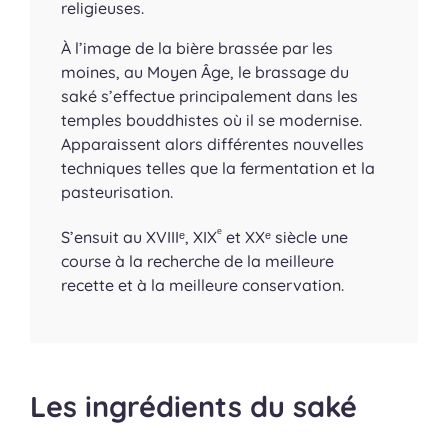
religieuses.
À l’image de la bière brassée par les
moines, au Moyen Âge, le brassage du
saké s’effectue principalement dans les
temples bouddhistes où il se modernise.
Apparaissent alors différentes nouvelles
techniques telles que la fermentation et la
pasteurisation.
ᵉ
S’ensuit au XVIIIᵉ, XIX
et XXᵉ siècle une
course à la recherche de la meilleure
recette et à la meilleure conservation.
Les ingrédients du saké