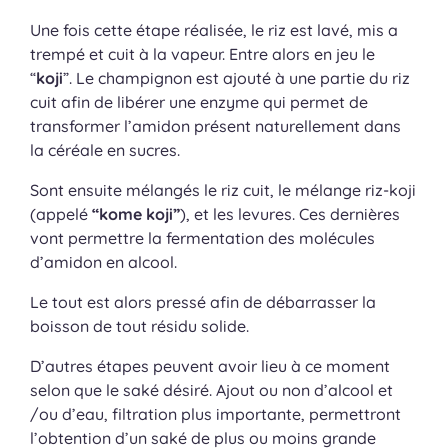
Une fois cette étape réalisée, le riz est lavé, mis a
trempé et cuit à la vapeur. Entre alors en jeu le
“
koji
”. Le champignon est ajouté à une partie du riz
cuit afin de libérer une enzyme qui permet de
transformer l’amidon présent naturellement dans
la céréale en sucres.
Sont ensuite mélangés le riz cuit, le mélange riz-koji
(appelé
“kome koji”
), et les levures. Ces dernières
vont permettre la fermentation des molécules
d’amidon en alcool.
Le tout est alors pressé afin de débarrasser la
boisson de tout résidu solide.
D’autres étapes peuvent avoir lieu à ce moment
selon que le saké désiré. Ajout ou non d’alcool et
/ou d’eau, filtration plus importante, permettront
l’obtention d’un saké de plus ou moins grande