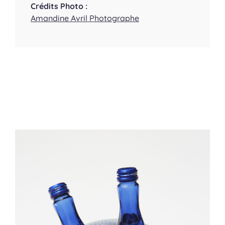
Crédits Photo :
Amandine Avril Photographe