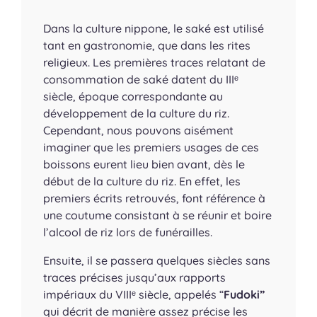
Dans la culture nippone, le saké est utilisé
tant en gastronomie, que dans les rites
religieux. Les premières traces relatant de
consommation de saké datent du IIIᵉ
siècle, époque correspondante au
développement de la culture du riz.
Cependant, nous pouvons aisément
imaginer que les premiers usages de ces
boissons eurent lieu bien avant, dès le
début de la culture du riz. En effet, les
premiers écrits retrouvés, font référence à
une coutume consistant à se réunir et boire
l’alcool de riz lors de funérailles.
Ensuite, il se passera quelques siècles sans
traces précises jusqu’aux rapports
impériaux du VIIIᵉ siècle, appelés “
F
udoki”
qui décrit de manière assez précise les