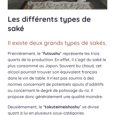
Les différents types de
saké
Il existe deux grands types de sakés.
Premièrement, le “
futsushu
” représente les trois
quarts de la production. En effet, il s’agit du saké le
plus consommé au Japon. Souvent bu chaud, cet
alcool pourrait trouver son équivalent français
dans le vin de table. Il n’est pas soumis à des
normes concernant de potentiels ajouts d’additifs
ou concernant le degré de polissage du riz. Il
propose donc généralement une qualité moindre.
Deuxièmement, le “
tokuteimeishoshu
” se divise
quant à lui en plusieurs sous-catégories.