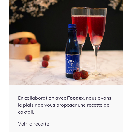
En collaboration avec
Foodex
, nous avons
le plaisir de vous proposer une recette de
coktail.
Voir la recette