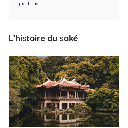
questions.
L’histoire du saké