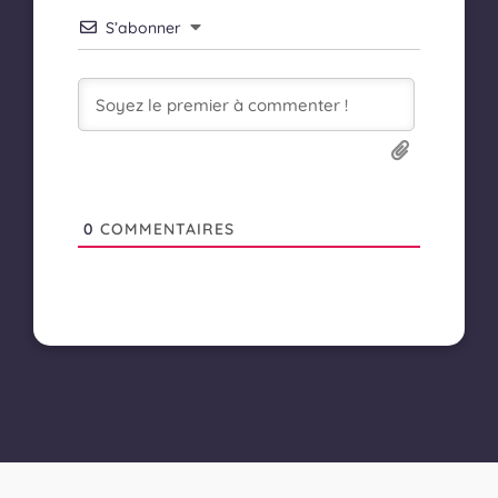
S’abonner
0
COMMENTAIRES