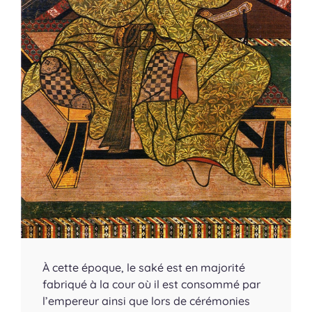
À cette époque, le saké est en majorité
fabriqué à la cour où il est consommé par
l’empereur ainsi que lors de cérémonies