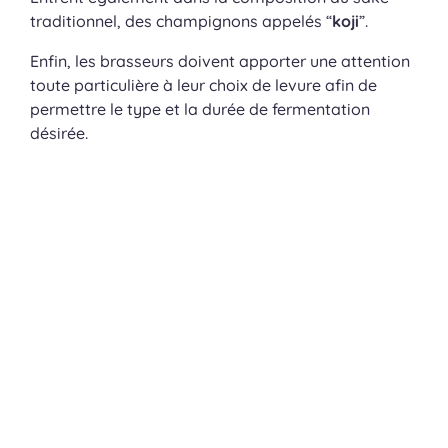
traditionnel, des champignons appelés “
koji
”.
Enfin, les brasseurs doivent apporter une attention
toute particulière à leur choix de levure afin de
permettre le type et la durée de fermentation
désirée.