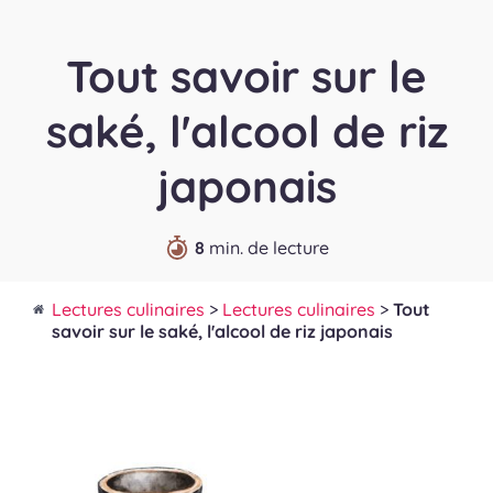
Tout savoir sur le
saké, l'alcool de riz
japonais
8
min. de lecture
Lectures culinaires
>
Lectures culinaires
>
Tout
savoir sur le saké, l'alcool de riz japonais