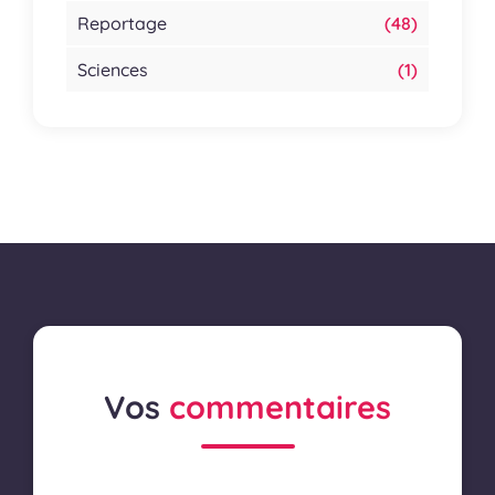
Reportage
(48)
Sciences
(1)
Vos
commentaires