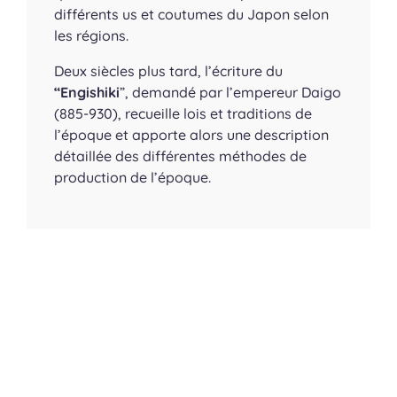
différents us et coutumes du Japon selon
les régions.
Deux siècles plus tard, l’écriture du
“Engishiki
”, demandé par l’empereur Daigo
(885-930), recueille lois et traditions de
l’époque et apporte alors une description
détaillée des différentes méthodes de
production de l’époque.