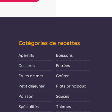
Catégories de recettes
Apéritifs
Boissons
Desserts
Entrées
Fruits de mer
Goûter
Petit déjeuner
Plats principaux
Poisson
Sauces
Spécialités
Thèmes