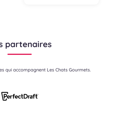
s partenaires
res qui accompagnent Les Chats Gourmets.