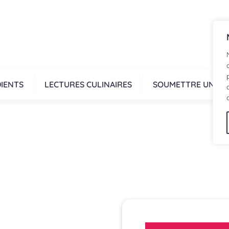
IENTS
LECTURES CULINAIRES
SOUMETTRE UNE R