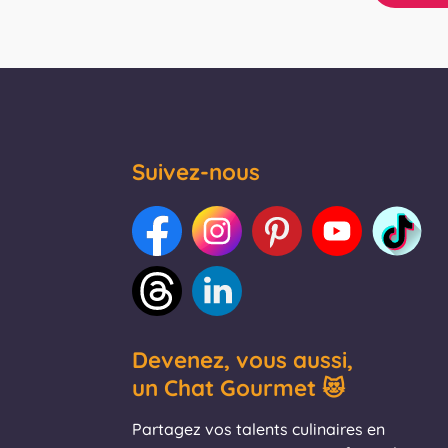
Suivez-nous
Devenez, vous aussi,
un Chat Gourmet 😻
Partagez vos talents culinaires en