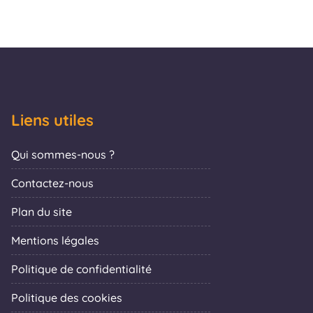
Liens utiles
Qui sommes-nous ?
Contactez-nous
Plan du site
Mentions légales
Politique de confidentialité
Politique des cookies