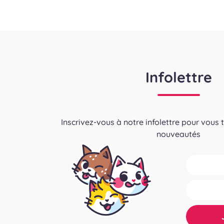
Infolettre
Inscrivez-vous à notre infolettre pour vous 
nouveautés