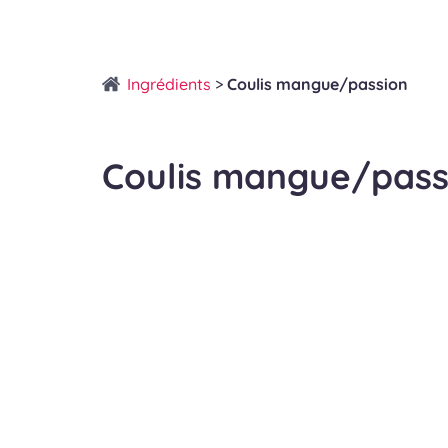
Ingrédients
>
Coulis mangue/passion
Coulis mangue/pass