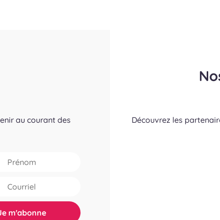
No
tenir au courant des
Découvrez les partenai