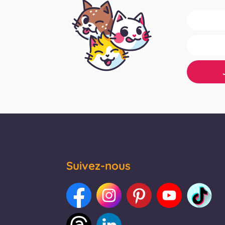
Suivez-nous