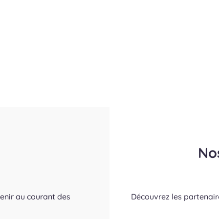
No
tenir au courant des
Découvrez les partenai