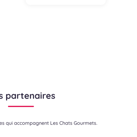
s partenaires
res qui accompagnent Les Chats Gourmets.