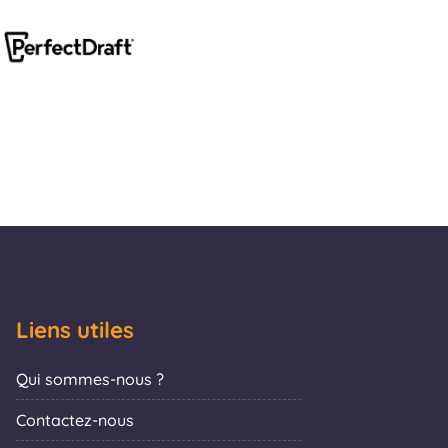
Liens utiles
Qui sommes-nous ?
Contactez-nous