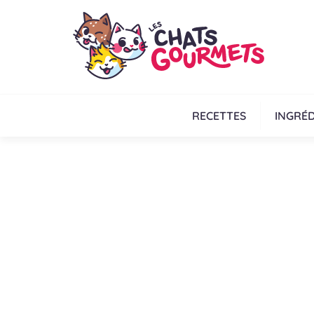
RECETTES
INGRÉD