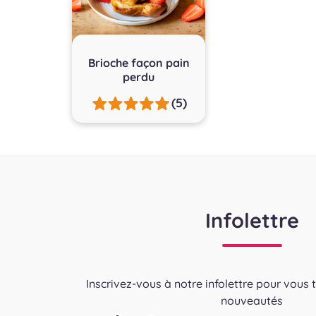
Brioche façon pain
perdu
(5)
Infolettre
Inscrivez-vous à notre infolettre pour vous 
nouveautés