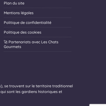
Plan du site
Mentions légales
Politique de confidentialité
Politique des cookies
🚀 Partenariats avec Les Chats
Gourmets
 se trouvent sur le territoire traditionnel
ui sont les gardiens historiques et