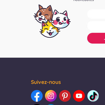
Suivez-nous