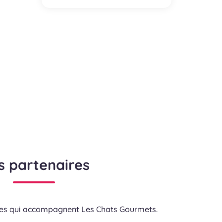
s partenaires
res qui accompagnent Les Chats Gourmets.