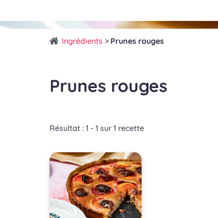
Ingrédients
>
Prunes rouges
Prunes rouges
Résultat : 1 - 1 sur 1 recette