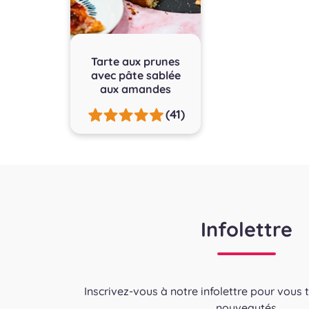
Tarte aux prunes
avec pâte sablée
aux amandes
(41)
Infolettre
Inscrivez-vous à notre infolettre pour vous 
nouveautés