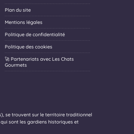
Plan du site
Mentions légales
Politique de confidentialité
Politique des cookies
🚀 Partenariats avec Les Chats
Gourmets
 se trouvent sur le territoire traditionnel
ui sont les gardiens historiques et