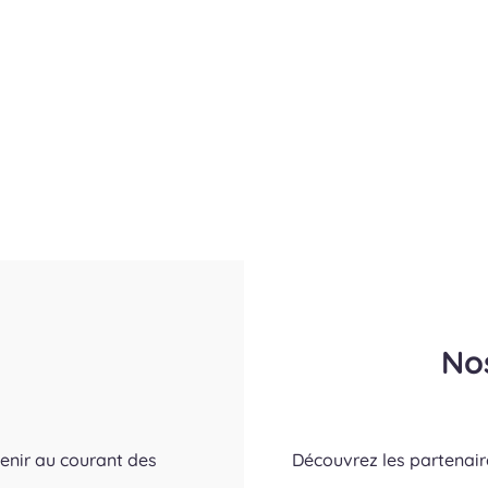
No
tenir au courant des
Découvrez les partenai