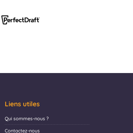
Liens utiles
Qui sommes-nous ?
Contactez-nous