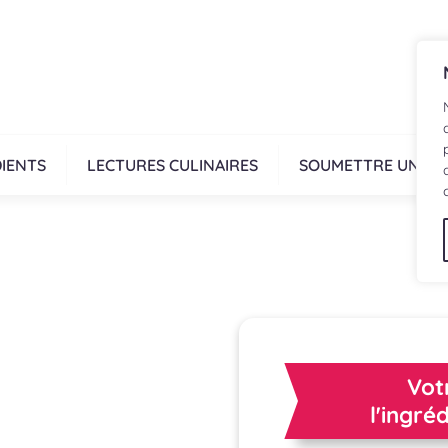
IENTS
LECTURES CULINAIRES
SOUMETTRE UNE R
Vot
l'ingré