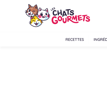
RECETTES
INGRÉD