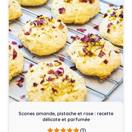
Scones amande, pistache et rose : recette
délicate et parfumée
(1)