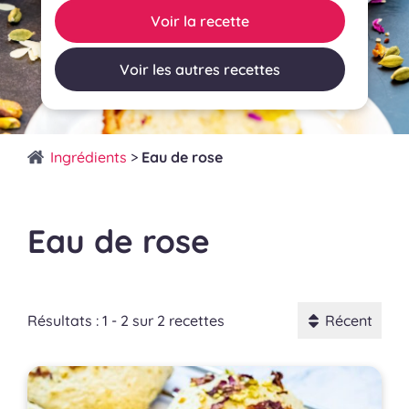
Voir la recette
Voir les autres recettes
Ingrédients
>
Eau de rose
Eau de rose
Résultats : 1 - 2 sur 2 recettes
Récent