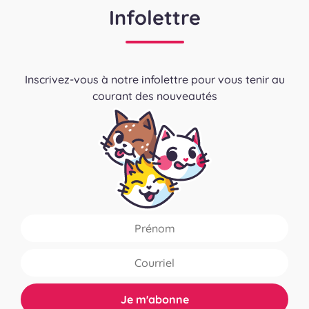
Infolettre
Inscrivez-vous à notre infolettre pour vous tenir au
courant des nouveautés