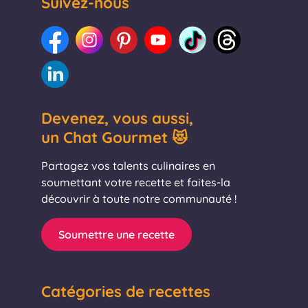
Suivez-nous
Devenez, vous aussi,
un Chat Gourmet 😻
Partagez vos talents culinaires en
soumettant votre recette et faites-la
découvrir à toute notre communauté !
Soumettre une recette
Catégories de recettes