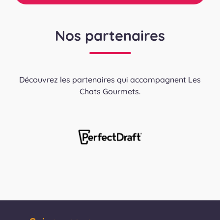
Nos partenaires
Découvrez les partenaires qui accompagnent Les
Chats Gourmets.