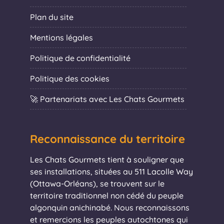
Plan du site
Mentions légales
Politique de confidentialité
Politique des cookies
🚀 Partenariats avec Les Chats Gourmets
Reconnaissance du territoire
Les Chats Gourmets tient à souligner que
ses installations, situées au 511 Lacolle Way
(Ottawa-Orléans), se trouvent sur le
territoire traditionnel non cédé du peuple
algonquin anichinabé. Nous reconnaissons
et remercions les peuples autochtones qui