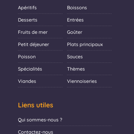
Apéritifs
Boissons
Desserts
Entrées
Fruits de mer
Goûter
Petit déjeuner
Plats principaux
Poisson
Sauces
Spécialités
Thèmes
Viandes
Viennoiseries
Liens utiles
Qui sommes-nous ?
Contactez-nous