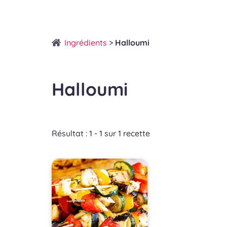
Ingrédients
>
Halloumi
Halloumi
Résultat : 1 - 1 sur 1 recette