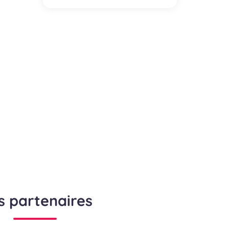
s partenaires