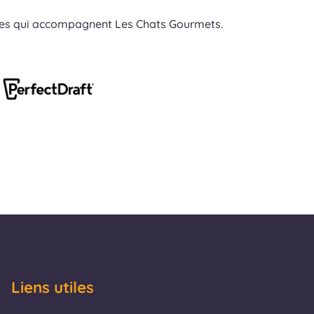
res qui accompagnent Les Chats Gourmets.
Liens utiles