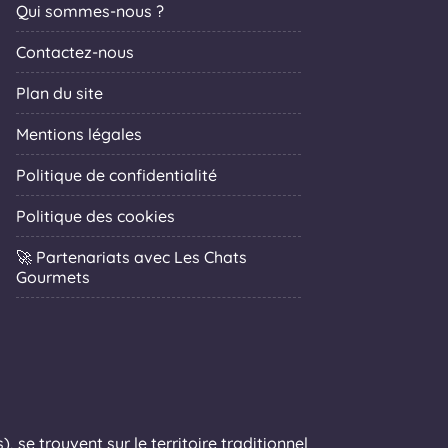
Qui sommes-nous ?
Contactez-nous
Plan du site
Mentions légales
Politique de confidentialité
Politique des cookies
🚀 Partenariats avec Les Chats
Gourmets
 se trouvent sur le territoire traditionnel