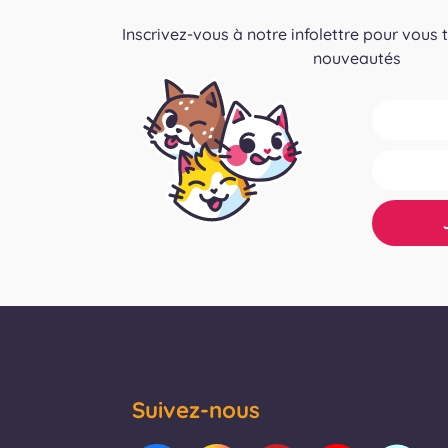
Inscrivez-vous à notre infolettre pour vous 
nouveautés
Suivez-nous