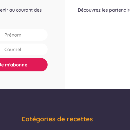
tenir au courant des
Découvrez les partenai
Catégories de recettes