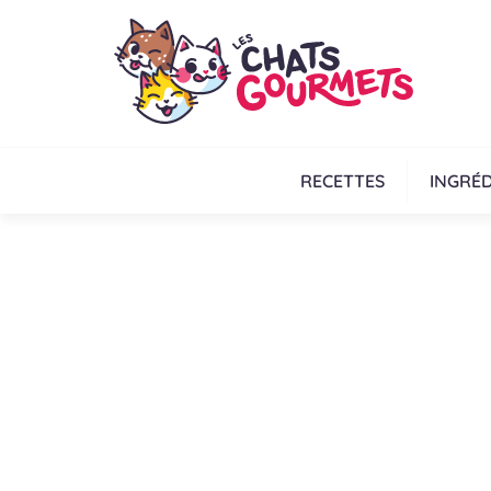
RECETTES
INGRÉD