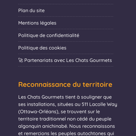
Plan du site
Mentions légales
Politique de confidentialité
Politique des cookies
🚀 Partenariats avec Les Chats Gourmets
Reconnaissance du territoire
Les Chats Gourmets tient à souligner que
ses installations, situées au 511 Lacolle Way
(Ottawa-Orléans), se trouvent sur le
territoire traditionnel non cédé du peuple
algonquin anichinabé. Nous reconnaissons
et remercions les peuples autochtones qui