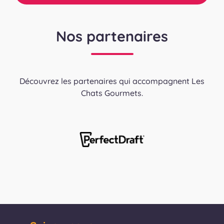
Nos partenaires
Découvrez les partenaires qui accompagnent Les
Chats Gourmets.