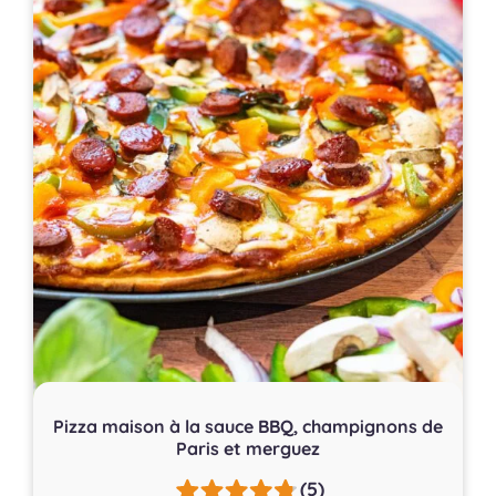
Pizza maison à la sauce BBQ, champignons de
Paris et merguez
(5)