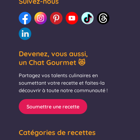
Suivez-nous
Devenez, vous aussi,
un Chat Gourmet 😻
Partagez vos talents culinaires en
soumettant votre recette et faites-la
découvrir à toute notre communauté !
Soumettre une recette
Catégories de recettes