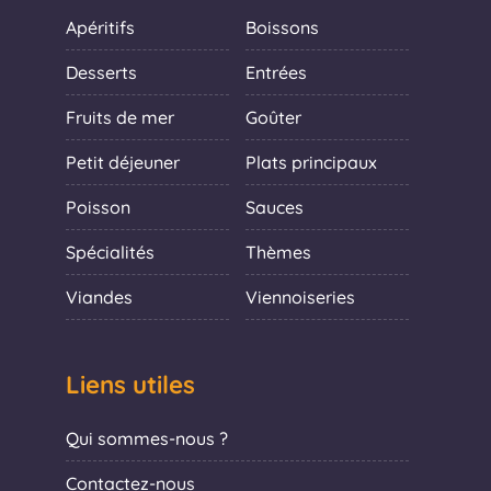
Apéritifs
Boissons
Desserts
Entrées
Fruits de mer
Goûter
Petit déjeuner
Plats principaux
Poisson
Sauces
Spécialités
Thèmes
Viandes
Viennoiseries
Liens utiles
Qui sommes-nous ?
Contactez-nous