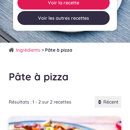
Voir la recette
Voir les autres recettes
Ingrédients
>
Pâte à pizza
Pâte à pizza
Résultats : 1 - 2 sur 2 recettes
Récent