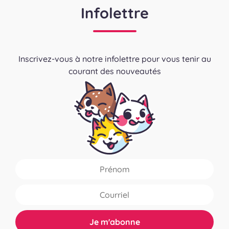
Infolettre
Inscrivez-vous à notre infolettre pour vous tenir au
courant des nouveautés