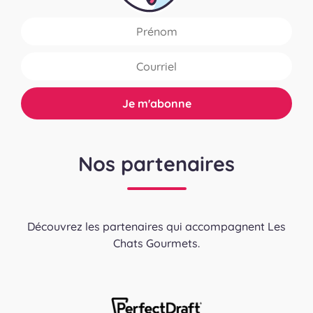
Nos partenaires
Découvrez les partenaires qui accompagnent Les
Chats Gourmets.