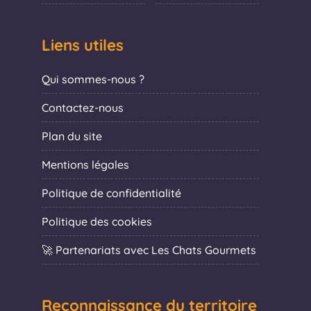
Liens utiles
Qui sommes-nous ?
Contactez-nous
Plan du site
Mentions légales
Politique de confidentialité
Politique des cookies
🚀 Partenariats avec Les Chats Gourmets
Reconnaissance du territoire