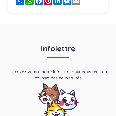
Infolettre
Inscrivez-vous à notre infolettre pour vous tenir au
courant des nouveautés