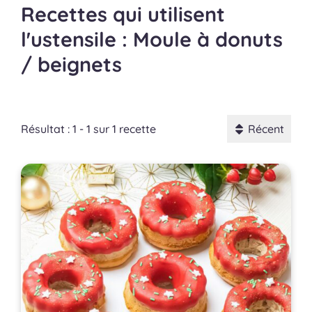
Recettes qui utilisent
l'ustensile : Moule à donuts
/ beignets
Résultat : 1 - 1 sur 1 recette
Récent