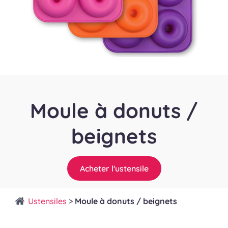
Moule à donuts /
beignets
Acheter l'ustensile
Ustensiles
>
Moule à donuts / beignets