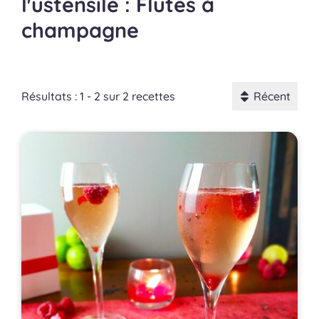
l'ustensile : Flûtes à
champagne
Résultats : 1 - 2 sur 2 recettes
Récent