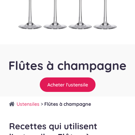
Flûtes à champagne
Acheter l'ustensile
Ustensiles
>
Flûtes à champagne
Recettes qui utilisent