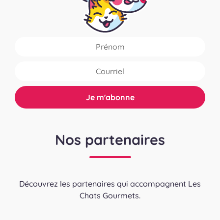
Nos partenaires
Découvrez les partenaires qui accompagnent Les
Chats Gourmets.