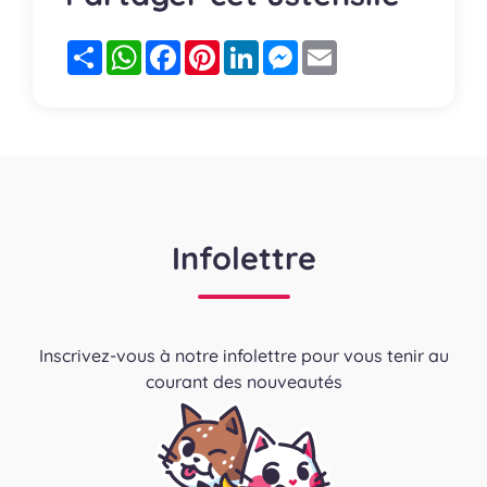
Partager
WhatsApp
Facebook
Pinterest
LinkedIn
Messenger
Email
Infolettre
Inscrivez-vous à notre infolettre pour vous tenir au
courant des nouveautés