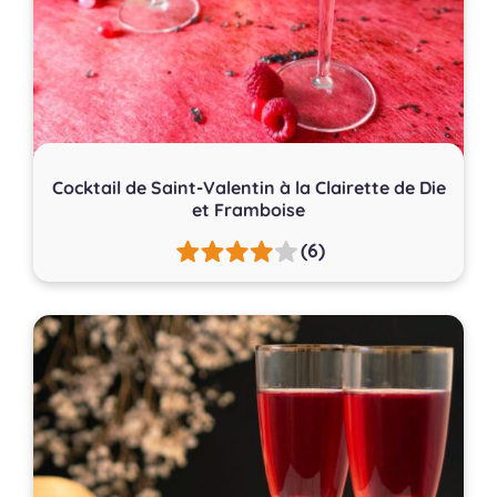
Cocktail de Saint-Valentin à la Clairette de Die
et Framboise
(6)