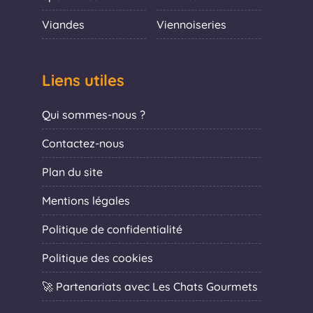
Viandes
Viennoiseries
Liens utiles
Qui sommes-nous ?
Contactez-nous
Plan du site
Mentions légales
Politique de confidentialité
Politique des cookies
🚀 Partenariats avec Les Chats Gourmets