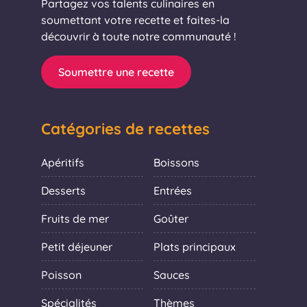
Partagez vos talents culinaires en
soumettant votre recette et faites-la
découvrir à toute notre communauté !
Soumettre une recette
Catégories de recettes
Apéritifs
Boissons
Desserts
Entrées
Fruits de mer
Goûter
Petit déjeuner
Plats principaux
Poisson
Sauces
Spécialités
Thèmes