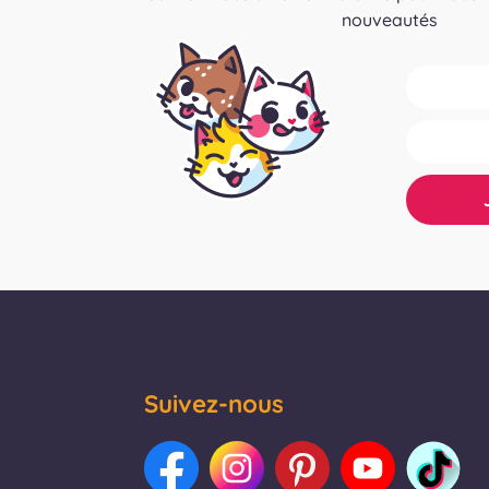
nouveautés
Suivez-nous