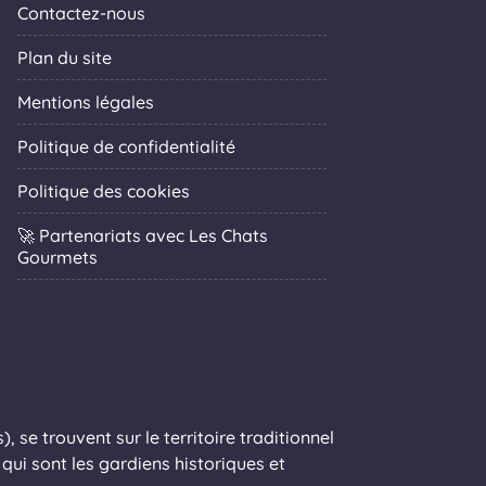
Contactez-nous
Plan du site
Mentions légales
Politique de confidentialité
Politique des cookies
🚀 Partenariats avec Les Chats
Gourmets
 se trouvent sur le territoire traditionnel
ui sont les gardiens historiques et