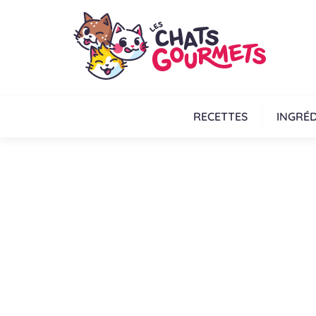
RECETTES
INGRÉD