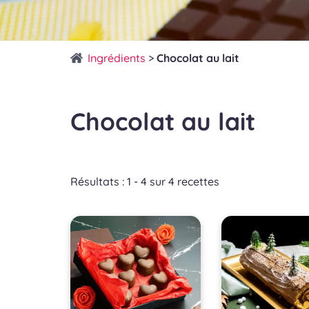
Ingrédients
>
Chocolat au lait
Chocolat au lait
Résultats : 1 - 4 sur 4 recettes