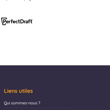
Liens utiles
Qui sommes-nous ?