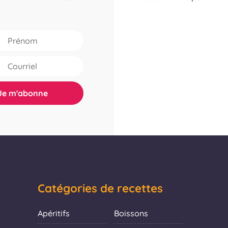
Catégories de recettes
Apéritifs
Boissons