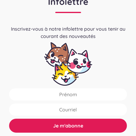
Infolettre
Inscrivez-vous à notre infolettre pour vous tenir au
courant des nouveautés