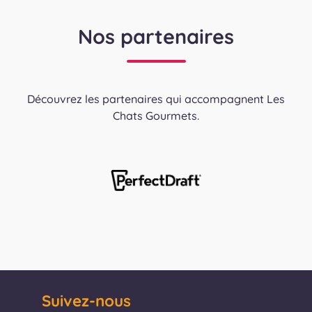
Nos partenaires
Découvrez les partenaires qui accompagnent Les
Chats Gourmets.
Suivez-nous