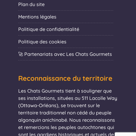
Plan du site
Mentions légales
Politique de confidentialité
Politique des cookies
🚀 Partenariats avec Les Chats Gourmets
Reconnaissance du territoire
Les Chats Gourmets tient à souligner que
ses installations, situées au 511 Lacolle Way
(Ottawa-Orléans), se trouvent sur le
territoire traditionnel non cédé du peuple
algonquin anichinabé. Nous reconnaissons
et remercions les peuples autochtones qui
sont les gardiens historiques et actuels de