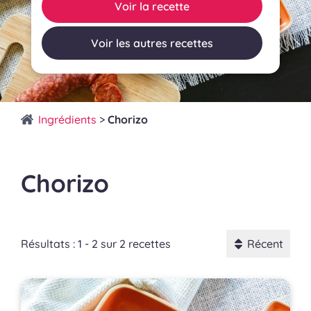
Voir la recette
Voir les autres recettes
Ingrédients
>
Chorizo
Chorizo
Résultats : 1 - 2 sur 2 recettes
Récent