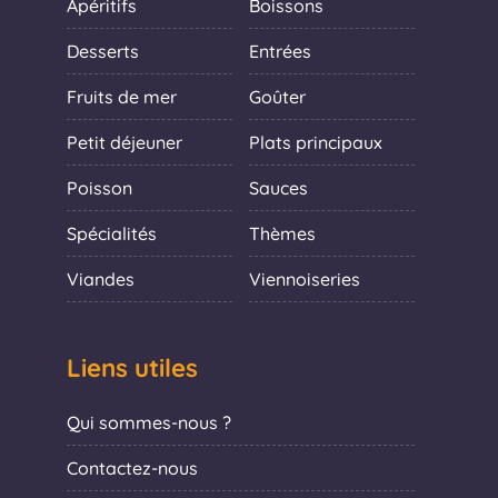
Apéritifs
Boissons
Desserts
Entrées
Fruits de mer
Goûter
Petit déjeuner
Plats principaux
Poisson
Sauces
Spécialités
Thèmes
Viandes
Viennoiseries
Liens utiles
Qui sommes-nous ?
Contactez-nous