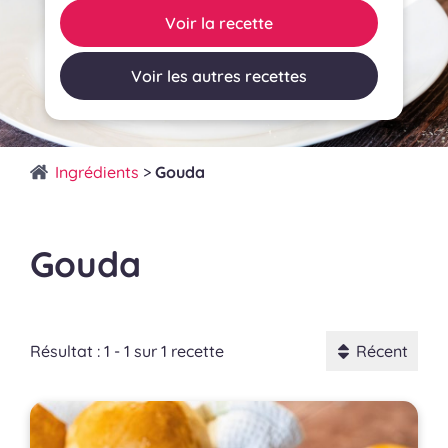
Voir la recette
Voir les autres recettes
Ingrédients
>
Gouda
Gouda
Résultat : 1 - 1 sur 1 recette
Récent