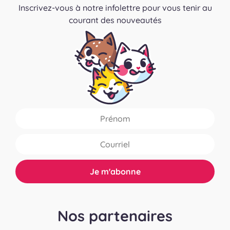
Inscrivez-vous à notre infolettre pour vous tenir au
courant des nouveautés
Nos partenaires