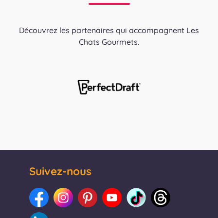
Découvrez les partenaires qui accompagnent Les
Chats Gourmets.
Suivez-nous