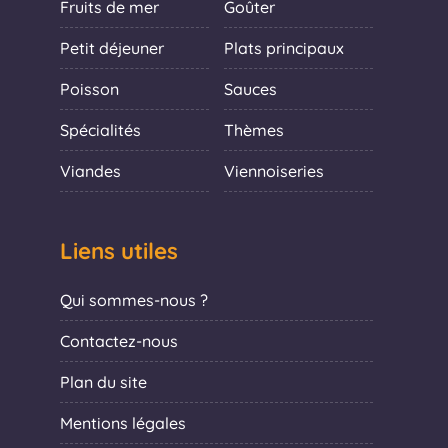
Fruits de mer
Goûter
Petit déjeuner
Plats principaux
Poisson
Sauces
Spécialités
Thèmes
Viandes
Viennoiseries
Liens utiles
Qui sommes-nous ?
Contactez-nous
Plan du site
Mentions légales