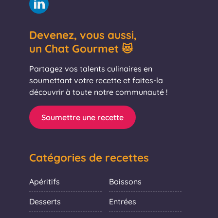
Devenez, vous aussi,
un Chat Gourmet 😻
Partagez vos talents culinaires en
soumettant votre recette et faites-la
découvrir à toute notre communauté !
Soumettre une recette
Catégories de recettes
Apéritifs
Boissons
Desserts
Entrées