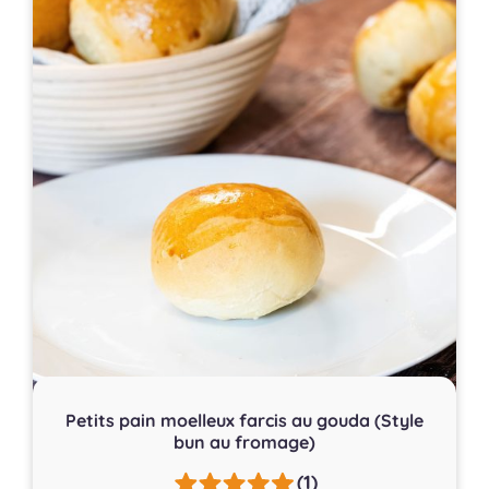
Petits pain moelleux farcis au gouda (Style
bun au fromage)
(1)