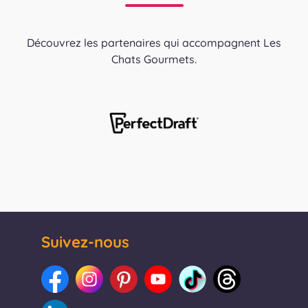
Découvrez les partenaires qui accompagnent Les
Chats Gourmets.
Suivez-nous