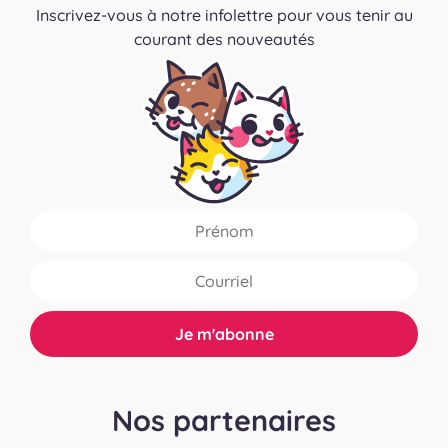
Inscrivez-vous à notre infolettre pour vous tenir au
courant des nouveautés
Nos partenaires