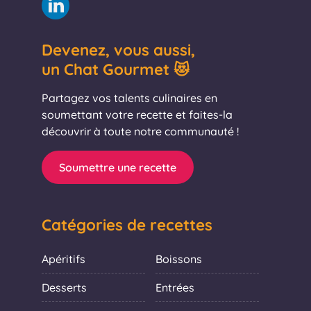
Devenez, vous aussi,
un Chat Gourmet 😻
Partagez vos talents culinaires en
soumettant votre recette et faites-la
découvrir à toute notre communauté !
Soumettre une recette
Catégories de recettes
Apéritifs
Boissons
Desserts
Entrées