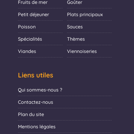
Fruits de mer
Goûter
Petit déjeuner
Plats principaux
Poisson
Sauces
Spécialités
Thèmes
Viandes
Viennoiseries
Liens utiles
Qui sommes-nous ?
Contactez-nous
Plan du site
Mentions légales