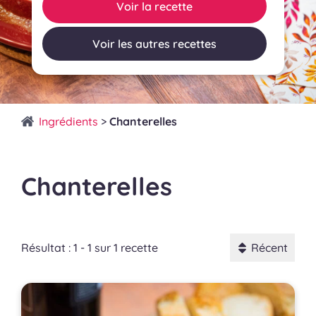
Voir la recette
Voir les autres recettes
Ingrédients
>
Chanterelles
Chanterelles
Résultat : 1 - 1 sur 1 recette
Récent