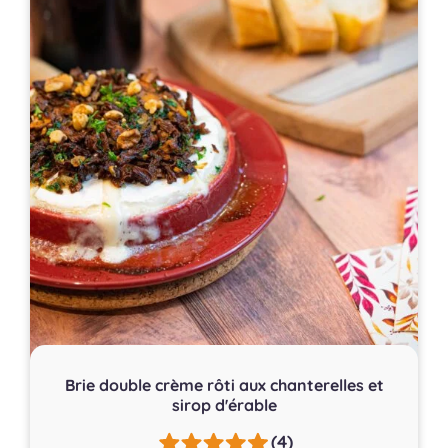
Brie double crème rôti aux chanterelles et
sirop d'érable
(4)