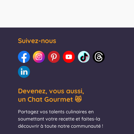
Suivez-nous
Devenez, vous aussi,
un Chat Gourmet 😻
Partagez vos talents culinaires en
soumettant votre recette et faites-la
découvrir à toute notre communauté !