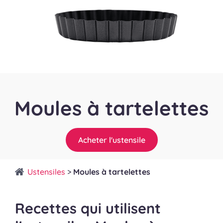
Moules à tartelettes
Acheter l'ustensile
Ustensiles
>
Moules à tartelettes
Recettes qui utilisent