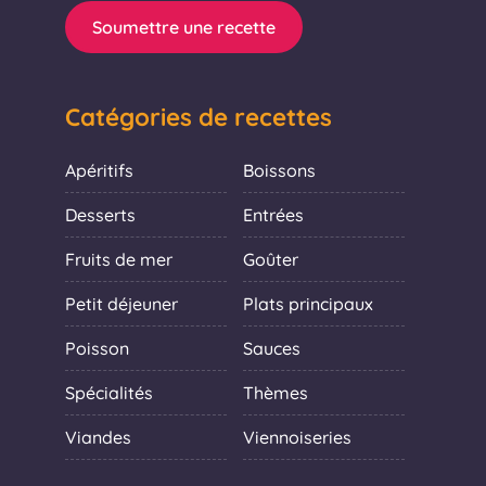
Soumettre une recette
Catégories de recettes
Apéritifs
Boissons
Desserts
Entrées
Fruits de mer
Goûter
Petit déjeuner
Plats principaux
Poisson
Sauces
Spécialités
Thèmes
Viandes
Viennoiseries