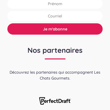
Nos partenaires
Découvrez les partenaires qui accompagnent Les
Chats Gourmets.