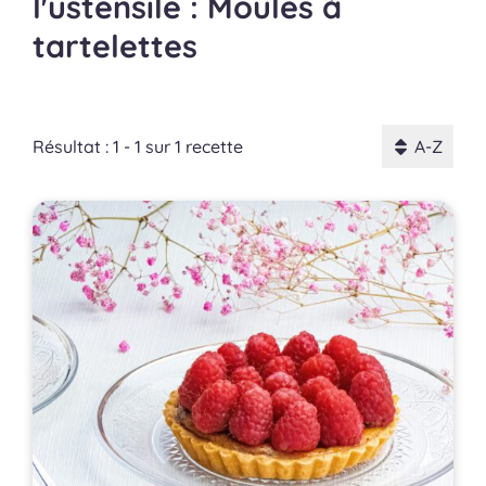
l'ustensile : Moules à
tartelettes
Résultat : 1 - 1 sur 1 recette
A-Z