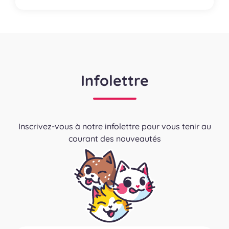
Infolettre
Inscrivez-vous à notre infolettre pour vous tenir au
courant des nouveautés