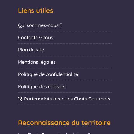
Liens utiles
Qui sommes-nous ?
Contactez-nous
Plan du site
Mentions légales
Politique de confidentialité
Politique des cookies
🚀 Partenariats avec Les Chats Gourmets
Reconnaissance du territoire