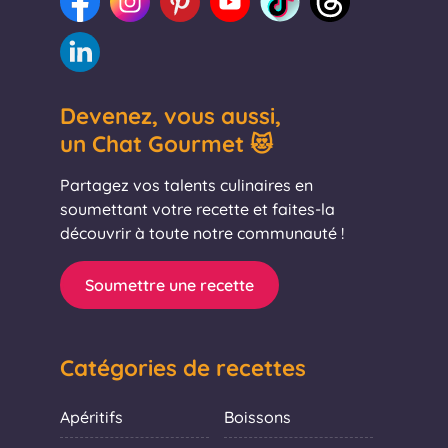
Devenez, vous aussi,
un Chat Gourmet 😻
Partagez vos talents culinaires en
soumettant votre recette et faites-la
découvrir à toute notre communauté !
Soumettre une recette
Catégories de recettes
Apéritifs
Boissons