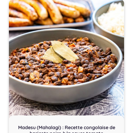
Madesu (Mahalagi) : Recette congolaise de