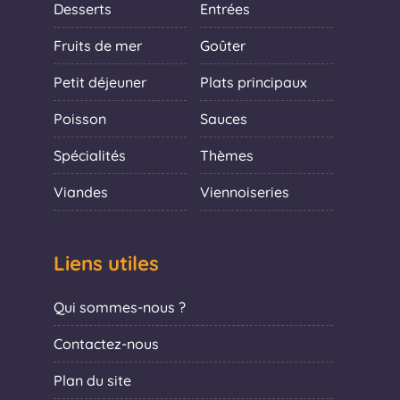
Desserts
Entrées
Fruits de mer
Goûter
Petit déjeuner
Plats principaux
Poisson
Sauces
Spécialités
Thèmes
Viandes
Viennoiseries
Liens utiles
Qui sommes-nous ?
Contactez-nous
Plan du site