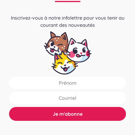
Inscrivez-vous à notre infolettre pour vous tenir au
courant des nouveautés