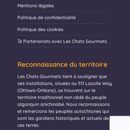
Mentions légales
Politique de confidentialité
Politique des cookies
🚀 Partenariats avec Les Chats Gourmets
Reconnaissance du territoire
Les Chats Gourmets tient à souligner que
ses installations, situées au 511 Lacolle Way
(Ottawa-Orléans), se trouvent sur le
territoire traditionnel non cédé du peuple
algonquin anichinabé. Nous reconnaissons
et remercions les peuples autochtones qui
sont les gardiens historiques et actuels de
ces terres.