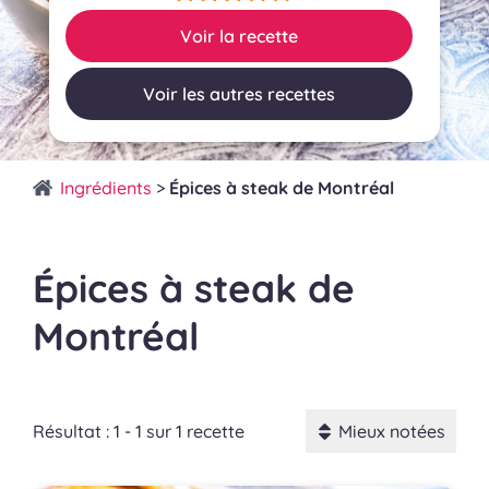
Voir la recette
Voir les autres recettes
Ingrédients
>
Épices à steak de Montréal
Épices à steak de
Montréal
Résultat : 1 - 1 sur 1 recette
Mieux notées