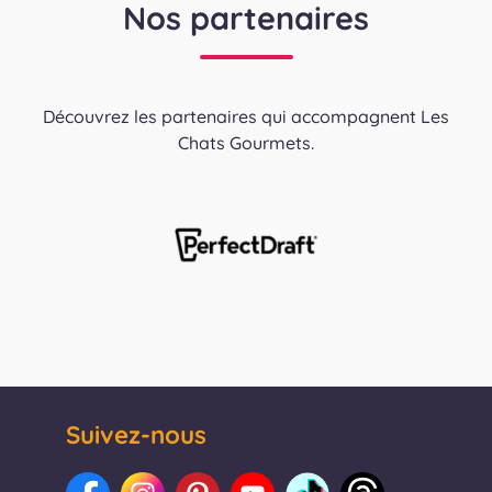
Nos partenaires
Découvrez les partenaires qui accompagnent Les
Chats Gourmets.
Suivez-nous