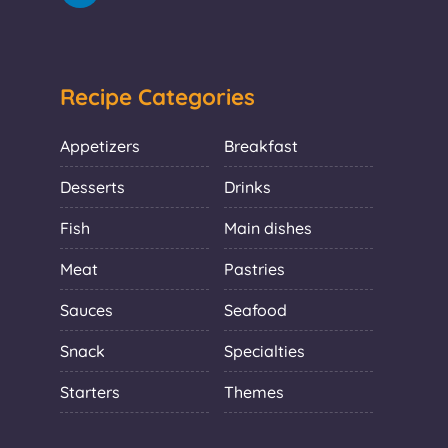
Recipe Categories
Appetizers
Breakfast
Desserts
Drinks
Fish
Main dishes
Meat
Pastries
Sauces
Seafood
Snack
Specialties
Starters
Themes