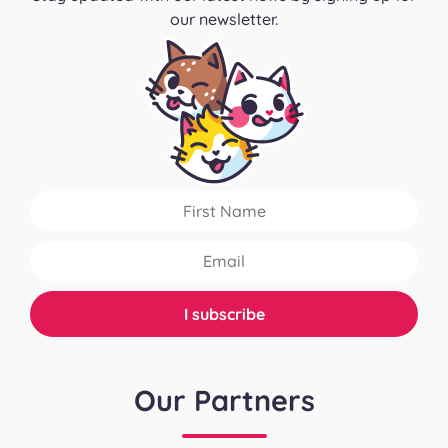
our newsletter.
Our Partners