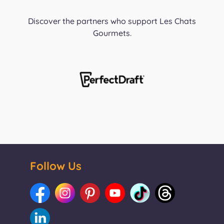
Discover the partners who support Les Chats
Gourmets.
Follow Us