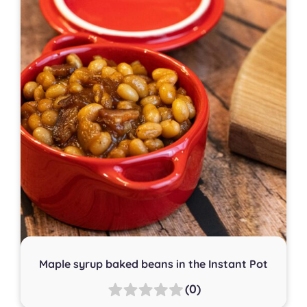
Maple syrup baked beans in the Instant Pot
(0)