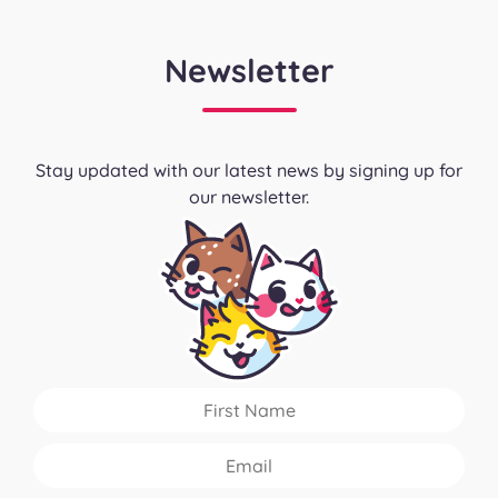
Newsletter
Stay updated with our latest news by signing up for
our newsletter.