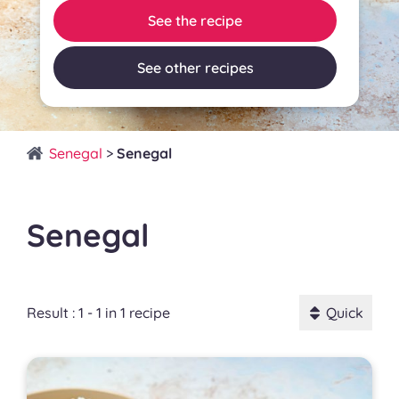
See the recipe
See other recipes
Senegal
>
Senegal
Senegal
Result : 1 - 1 in 1 recipe
Quick