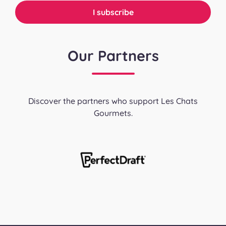
Our Partners
Discover the partners who support Les Chats
Gourmets.