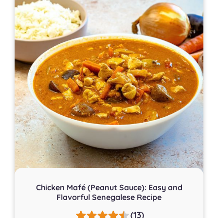
Chicken Mafé (Peanut Sauce): Easy and
Flavorful Senegalese Recipe
(13)