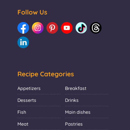
Follow Us
Recipe Categories
Appetizers
Breakfast
Desserts
Drinks
Fish
Main dishes
Meat
Pastries