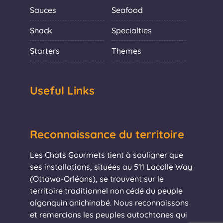
Sauces
Seafood
Snack
Specialties
Starters
Themes
Useful Links
Reconnaissance du territoire
Les Chats Gourmets tient à souligner que
ses installations, situées au 511 Lacolle Way
(Ottawa-Orléans), se trouvent sur le
territoire traditionnel non cédé du peuple
algonquin anichinabé. Nous reconnaissons
et remercions les peuples autochtones qui